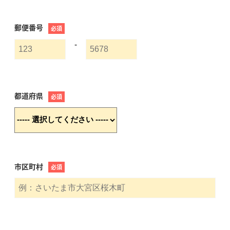
郵便番号
必須
-
都道府県
必須
市区町村
必須