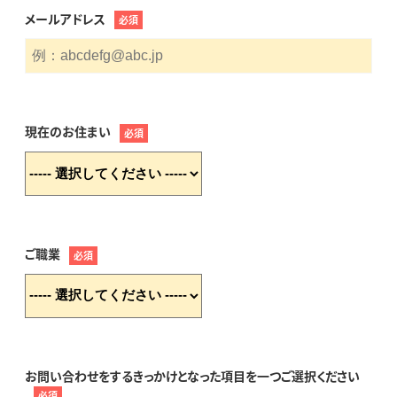
メールアドレス
必須
現在のお住まい
必須
ご職業
必須
お問い合わせをするきっかけとなった項目を一つご選択ください
必須