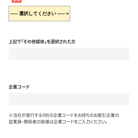
上記で「その他媒体」を選択された方
企業コード
※当社が発行する6桁の企業コードをお持ちのお取引企業の
従業員・関係者の皆様は企業コードをご入力ください。