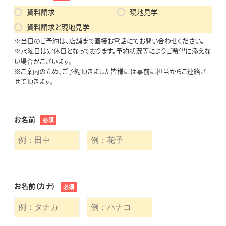
資料請求
現地見学
資料請求と現地見学
※当日のご予約は、店舗まで直接お電話にてお問い合わせください。
※水曜日は定休日となっております。予約状況等によりご希望に添えな
い場合がございます。
※ご案内のため、ご予約頂きました皆様には事前に担当からご連絡さ
せて頂きます。
お名前
必須
お名前（カナ）
必須