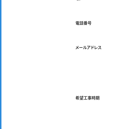
電話番号
メールアドレス
希望工事時期