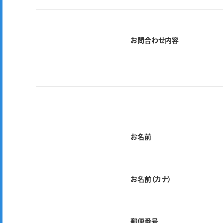
お問合わせ内容
お名前
お名前（カナ）
郵便番号