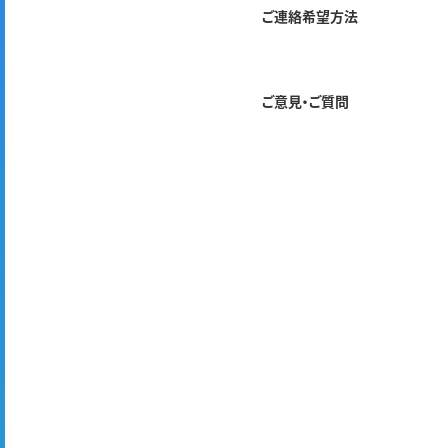
ご連絡希望方法
ご意見・ご質問