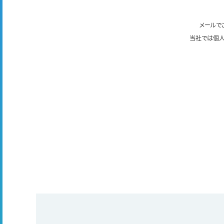
メールで
当社では個人