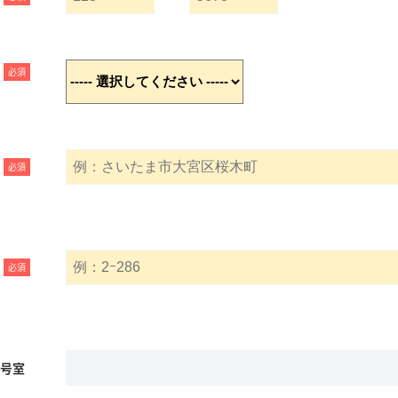
必須
必須
必須
名号室