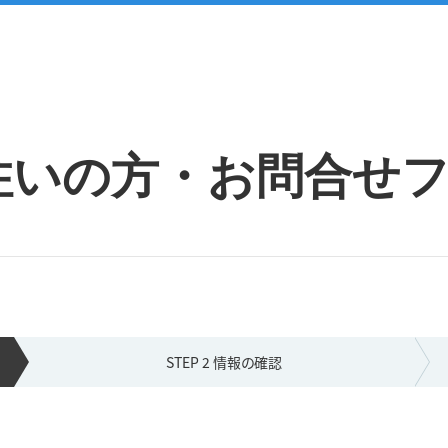
住いの方・お問合せ
STEP 2 情報の
確認