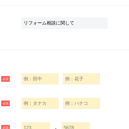
必須
必須
-
必須