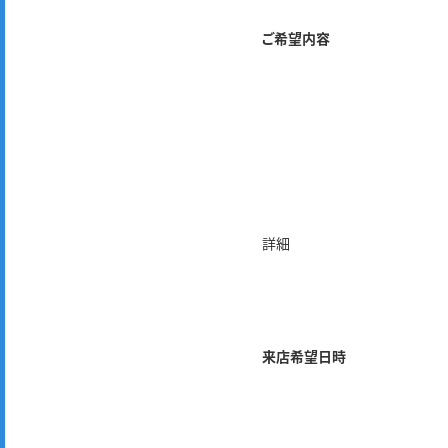
ご希望内容
詳細
来店希望日時