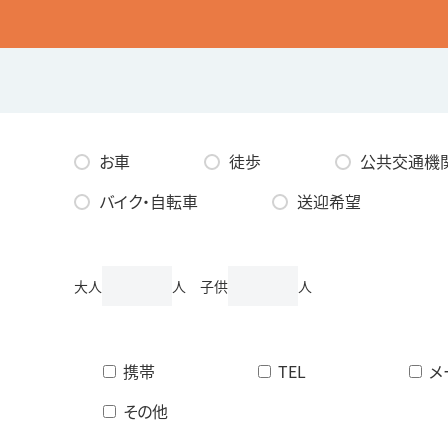
お車
徒歩
公共交通機
バイク・自転車
送迎希望
大人
人 子供
人
携帯
TEL
メ
その他