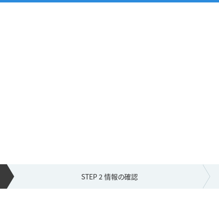
STEP 2 情報の
確認