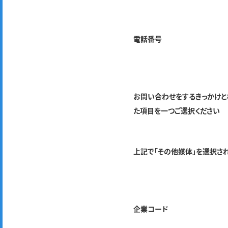
電話番号
お問い合わせをするきっかけと
た項目を一つご選択ください
上記で「その他媒体」を選択さ
企業コード