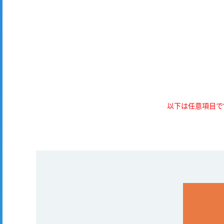
以下は任意項目で