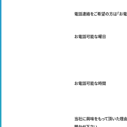
電話連絡をご希望の方は「お電
お電話可能な曜日
お電話可能な時間
当社に興味をもって頂いた理
聞かせ下さい。