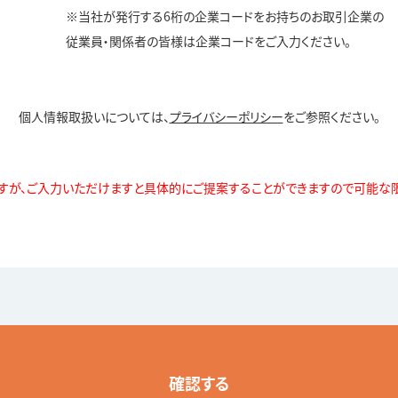
※当社が発行する6桁の企業コードをお持ちのお取引企業の
従業員・関係者の皆様は企業コードをご入力ください。
個人情報取扱いについては、
プライバシーポリシー
をご参照ください。
すが、ご入力いただけますと具体的にご提案することができますので可能な限
確認する