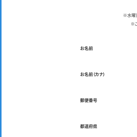
※水曜
※
お名前
お名前（カナ）
郵便番号
都道府県