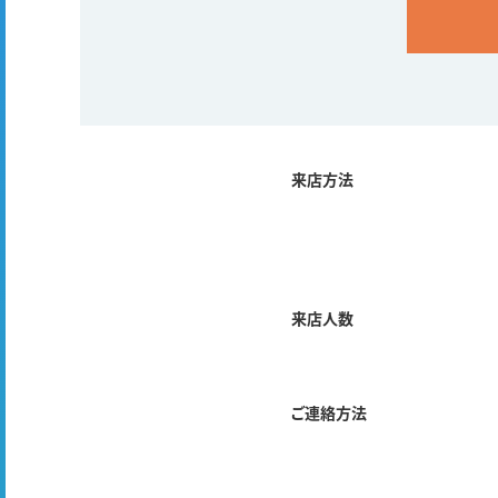
来店方法
来店人数
ご連絡方法