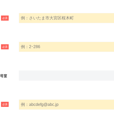
必須
必須
名号室
必須