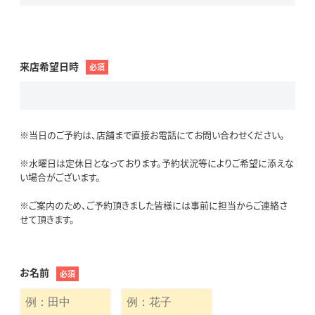
来店希望日時
必須
※当日のご予約は、店舗まで直接お電話にてお問い合わせください。
※水曜日は定休日となっております。予約状況等によりご希望に添えな
い場合がございます。
※ご案内のため、ご予約頂きました皆様には事前に担当からご連絡さ
せて頂きます。
お名前
必須