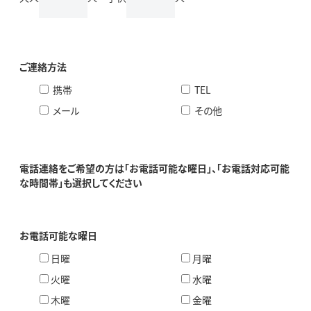
ご連絡方法
携帯
TEL
メール
その他
電話連絡をご希望の方は「お電話可能な曜日」、「お電話対応可能
な時間帯」も選択してください
お電話可能な曜日
日曜
月曜
火曜
水曜
木曜
金曜