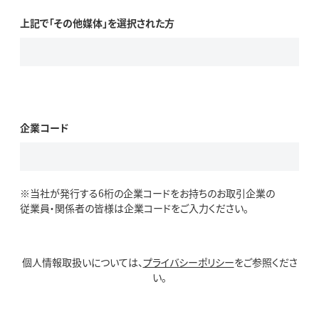
上記で「その他媒体」を選択された方
企業コード
※当社が発行する6桁の企業コードをお持ちのお取引企業の
従業員・関係者の皆様は企業コードをご入力ください。
個人情報取扱いについては、
プライバシーポリシー
をご参照くださ
い。