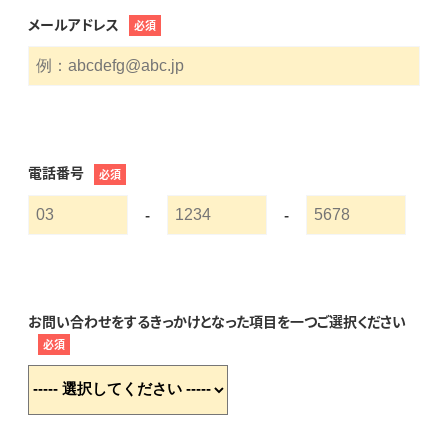
メールアドレス
必須
電話番号
必須
-
-
お問い合わせをするきっかけとなった項目を一つご選択ください
必須