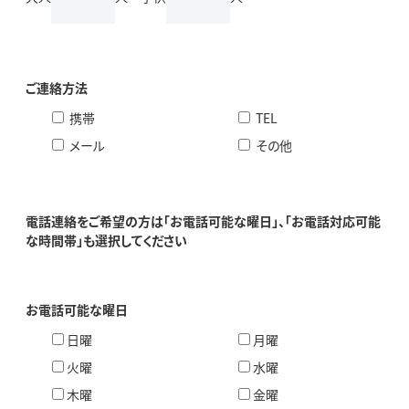
ご連絡方法
携帯
TEL
メール
その他
電話連絡をご希望の方は「お電話可能な曜日」、「お電話対応可能
な時間帯」も選択してください
お電話可能な曜日
日曜
月曜
火曜
水曜
木曜
金曜