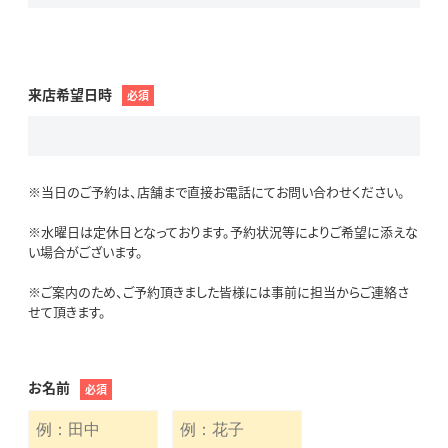
来店希望日時
必須
※当日のご予約は、店舗まで直接お電話にてお問い合わせください。
※水曜日は定休日となっております。予約状況等によりご希望に添えな
い場合がございます。
※ご案内のため、ご予約頂きました皆様には事前に担当からご連絡さ
せて頂きます。
お名前
必須