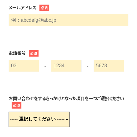
メールアドレス
必須
電話番号
必須
-
-
お問い合わせをするきっかけとなった項目を一つご選択ください
必須