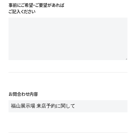
事前にご希望・ご要望があれば
ご記入ください
お問合わせ内容