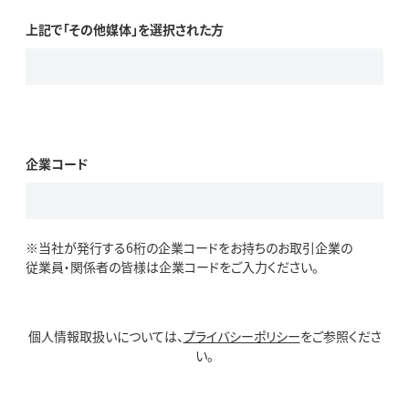
上記で「その他媒体」を選択された方
企業コード
※当社が発行する6桁の企業コードをお持ちのお取引企業の
従業員・関係者の皆様は企業コードをご入力ください。
個人情報取扱いについては、
プライバシーポリシー
をご参照くださ
い。