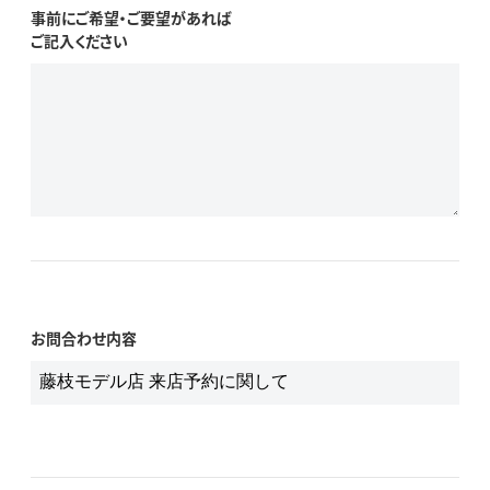
事前にご希望・ご要望があれば
ご記入ください
お問合わせ内容