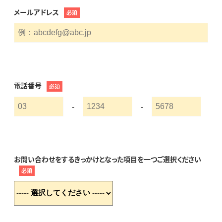
メールアドレス
必須
電話番号
必須
-
-
お問い合わせをするきっかけとなった項目を一つご選択ください
必須