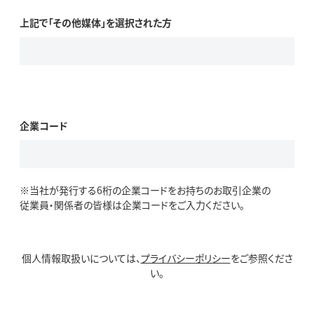
上記で「その他媒体」を選択された方
企業コード
※当社が発行する6桁の企業コードをお持ちのお取引企業の
従業員・関係者の皆様は企業コードをご入力ください。
個人情報取扱いについては、
プライバシーポリシー
をご参照くださ
い。