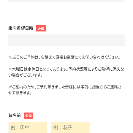
来店希望日時
必須
※当日のご予約は、店舗まで直接お電話にてお問い合わせください。
※水曜日は定休日となっております。予約状況等によりご希望に添えな
い場合がございます。
※ご案内のため、ご予約頂きました皆様には事前に担当からご連絡さ
せて頂きます。
お名前
必須