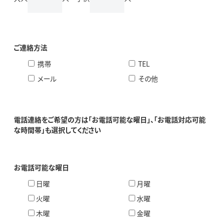
ご連絡方法
携帯
TEL
メール
その他
電話連絡をご希望の方は「お電話可能な曜日」、「お電話対応可能
な時間帯」も選択してください
お電話可能な曜日
日曜
月曜
火曜
水曜
木曜
金曜