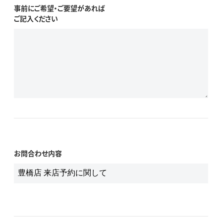
事前にご希望・ご要望があれば
ご記入ください
お問合わせ内容