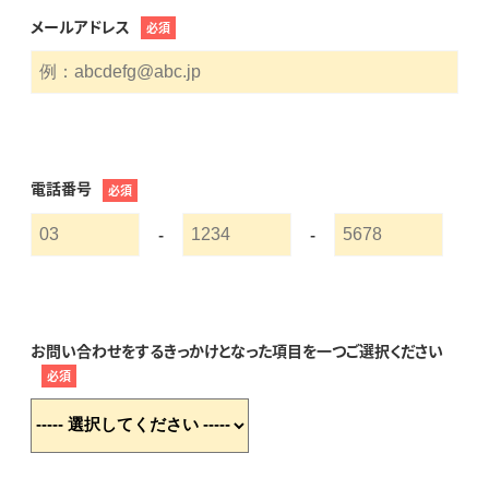
メールアドレス
必須
電話番号
必須
-
-
お問い合わせをするきっかけとなった項目を一つご選択ください
必須