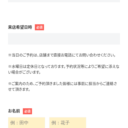
来店希望日時
必須
※当日のご予約は、店舗まで直接お電話にてお問い合わせください。
※水曜日は定休日となっております。予約状況等によりご希望に添えな
い場合がございます。
※ご案内のため、ご予約頂きました皆様には事前に担当からご連絡さ
せて頂きます。
お名前
必須