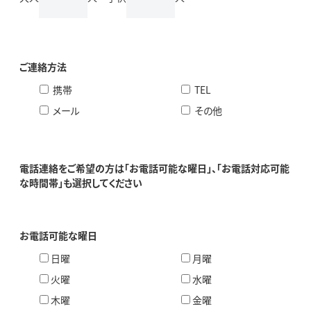
ご連絡方法
携帯
TEL
メール
その他
電話連絡をご希望の方は「お電話可能な曜日」、「お電話対応可能
な時間帯」も選択してください
お電話可能な曜日
日曜
月曜
火曜
水曜
木曜
金曜