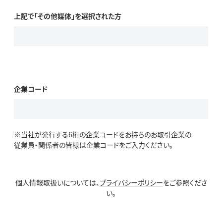
上記で「その他媒体」を選択された方
企業コード
※当社が発行する6桁の企業コードをお持ちのお取引企業の
従業員・関係者の皆様は企業コードをご入力ください。
個人情報取扱いについては、
プライバシーポリシー
をご参照くださ
い。