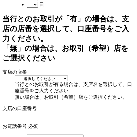
日
当行とのお取引が「有」の場合は、支
店の店番を選択して、口座番号をご入
力ください。
「無」の場合は、お取引（希望）店を
ご選択ください
支店の店番
当行とのお取引が有る場合は、支店名を選択して、口
座番号をご入力ください。
無い場合は、お取引（希望）店をご選択ください。
支店の口座番号
お電話番号
必須