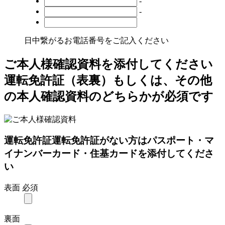
-
-
日中繋がるお電話番号をご記入ください
ご本人様確認資料を添付してください
運転免許証（表裏）もしくは、その他
の本人確認資料のどちらかが必須です
運転免許証
運転免許証がない方はパスポート・マ
イナンバーカード・住基カードを添付してくださ
い
表面
必須
裏面