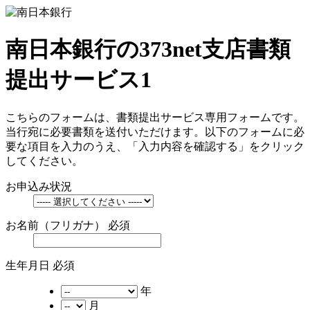
南日本銀行の373net支店書類
提出サービス1
こちらのフォームは、書類提出サービス専用フォームです。
当行宛に必要書類を送付いただけます。以下のフォームに必
要な項目を入力のうえ、「入力内容を確認する」をクリック
してください。
お申込み状況
お名前（フリガナ）
必須
生年月日
必須
年
月