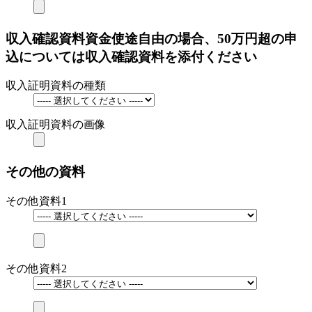
収入確認資料
資金使途自由の場合、50万円超の申
込については収入確認資料を添付ください
収入証明資料の種類
収入証明資料の画像
その他の資料
その他資料1
その他資料2