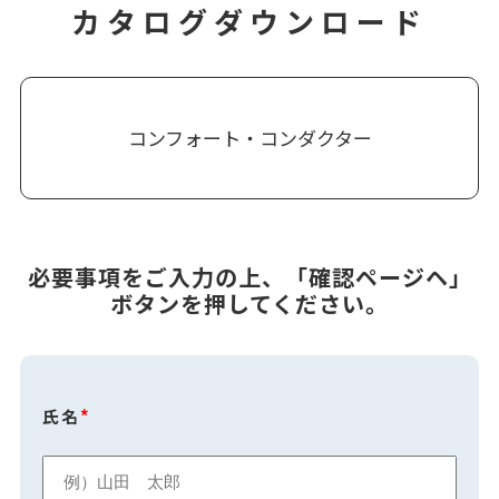
カタログダウンロード
コンフォート・コンダクター
必要事項をご入力の上、「確認ページヘ」
ボタンを押してください。
氏名
*