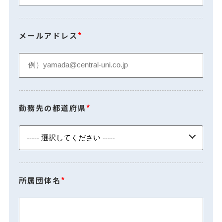
メールアドレス
*
勤務先の都道府県
*
所属団体名
*