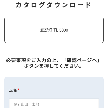
カタログダウンロード
無影灯 TL 5000
必要事項をご入力の上、「確認ページヘ」
ボタンを押してください。
氏名
*