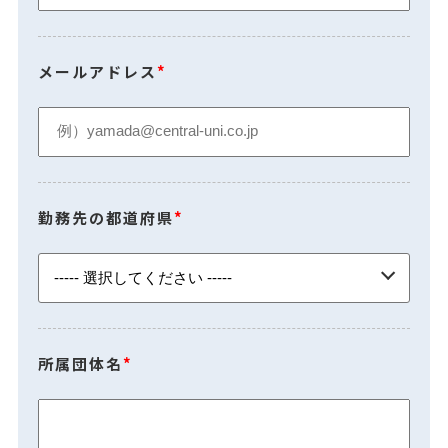
メールアドレス
*
勤務先の都道府県
*
所属団体名
*