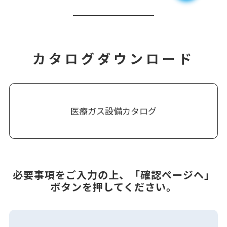
カタログダウンロード
医療ガス設備カタログ
必要事項をご入力の上、「確認ページヘ」
ボタンを押してください。