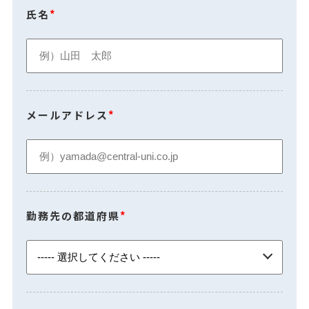
氏名
*
メールアドレス
*
勤務先の都道府県
*