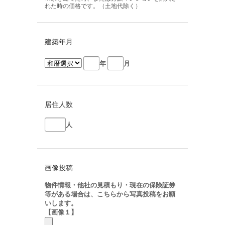
れた時の価格です。（土地代除く）
建築年月
年
月
居住人数
人
画像投稿
物件情報・他社の見積もり・現在の保険証券
等がある場合は、こちらから写真投稿をお願
いします。
【画像１】