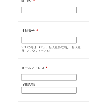
部門名
＊
社員番号
＊
※OBの方は「OB」、新入社員の方は「新入社
員」とご入力ください
メールアドレス
＊
（確認用）