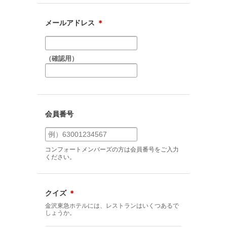
メールアドレス
＊
（確認用）
会員番号
コンフォートメンバーズの方は会員番号をご入力
ください。
クイズ
＊
金沢東急ホテルには、レストランはいくつあるで
しょうか。