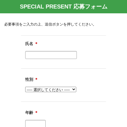
SPECIAL PRESENT 応募フォーム
必要事項をご入力の上、送信ボタンを押してください。
氏名
＊
性別
＊
年齢
＊