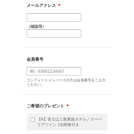
メールアドレス
＊
（確認用）
会員番号
コンフォートメンバーズの方は会員番号をご入力
ください。
ご希望のプレゼント
＊
【A】富士山三島東急ホテル／スーペ
リアツイン 1泊朝食付き