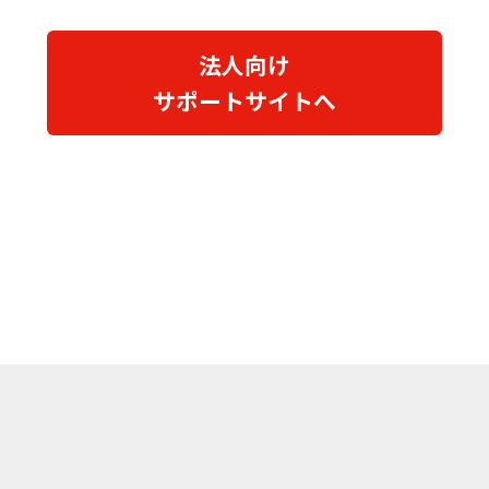
法人向け
サポートサイトへ