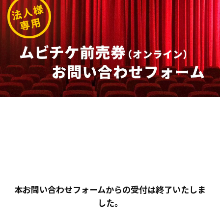
本お問い合わせフォームからの受付は終了いたしま
した。