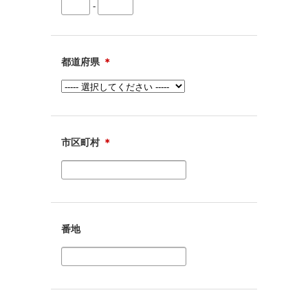
-
都道府県
＊
市区町村
＊
番地