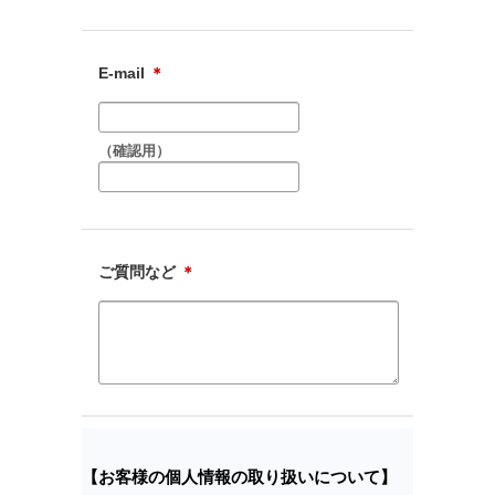
E-mail
＊
（確認用）
ご質問など
＊
【お客様の個人情報の取り扱いについて】