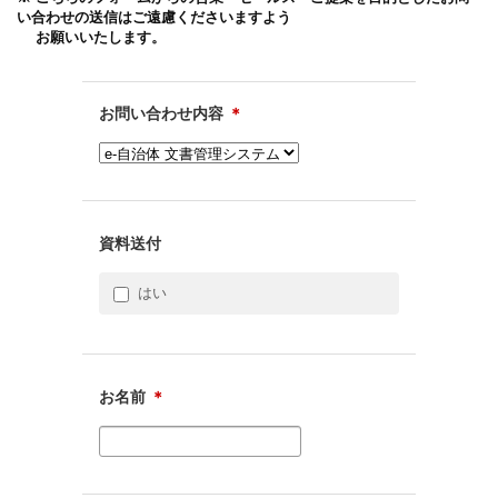
い合わせの送信はご遠慮くださいますよう
お願いいたします。
お問い合わせ内容
＊
資料送付
はい
お名前
＊