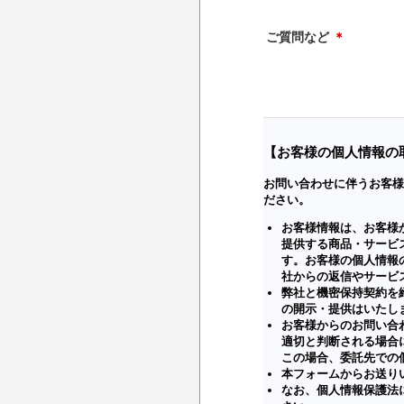
ご質問など
＊
【お客様の個人情報の
お問い合わせに伴うお客様
ださい。
お客様情報は、お客様
提供する商品・サービ
す。お客様の個人情報
社からの返信やサービ
弊社と機密保持契約を
の開示・提供はいたし
お客様からのお問い合
適切と判断される場合
この場合、委託先での
本フォームからお送り
なお、個人情報保護法