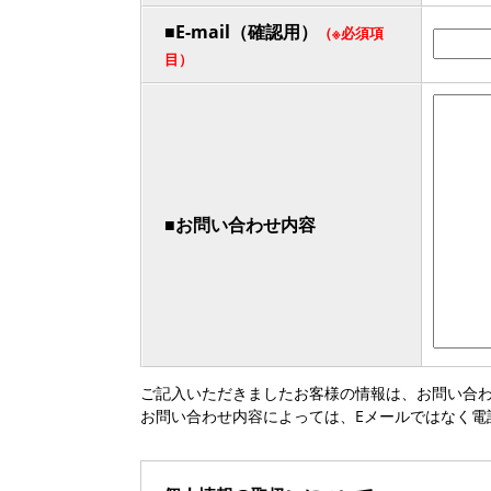
■E-mail（確認用）
（※必須項
目）
■お問い合わせ内容
ご記入いただきましたお客様の情報は、お問い合
お問い合わせ内容によっては、Eメールではなく電