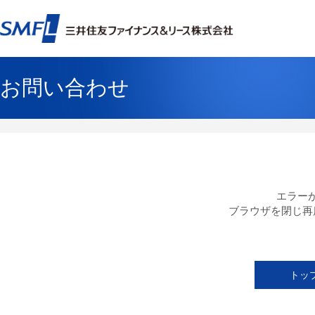
お問い合わせ
エラー
ブラウザを閉じ再
トッ