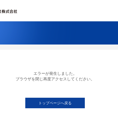
エラーが発生しました。
ブラウザを閉じ再度アクセスしてください。
トップページへ戻る