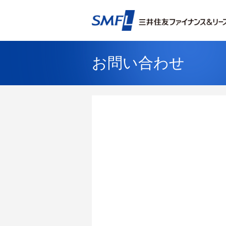
お問い合わせ