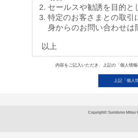
セールスや勧誘を目的と
特定のお客さまとの取引
身からのお問い合わせは
以上
内容をご記入いただき、上記の「個人情報
Copyright© Sumitomo Mitsui F