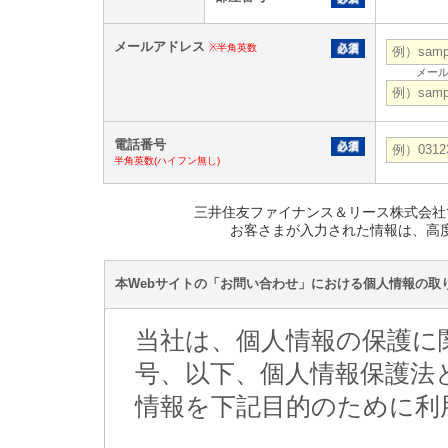
メールアドレス
※半角英数
メー
電話番号
半角英数(ハイフン無し)
三井住友ファイナンス＆リース株式会社では、S
お客さまが入力された情報は、高
本Webサイトの「お問い合わせ」における個人情報の取
当社は、個人情報の保護に関
号、以下、個人情報保護法
情報を下記目的のために利