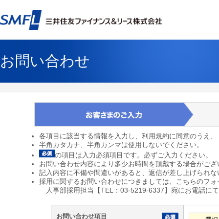
お問い合わせ
各項目に該当する情報を入力し、利用規約に同意のうえ、
半角カタカナ、半角カンマは使用しないでください。
の項目は入力必須項目です。必ずご入力ください。
お問い合わせ内容により多少お時間を頂戴する場合がござ
記入内容に不備や間違いがあると、返信が差し上げられな
採用に関するお問い合わせにつきましては、こちらのフォ
人事部採用担当【TEL：03-5219-6337】宛にお電話
お問い合わせ項目