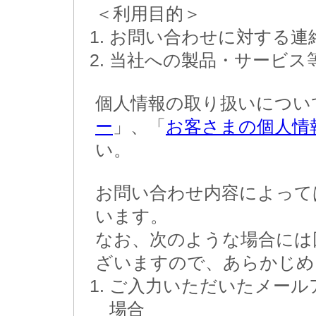
＜利用目的＞
お問い合わせに対する連
当社への製品・サービス
個人情報の取り扱いについ
ー
」、「
お客さまの個人情
い。
お問い合わせ内容によって
います。
なお、次のような場合には
ざいますので、あらかじめ
ご入力いただいたメール
場合