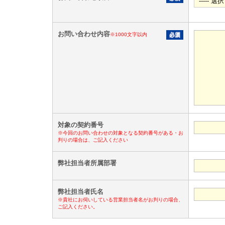
お問い合わせ内容
※1000文字以内
対象の契約番号
※今回のお問い合わせの対象となる契約番号がある・お
判りの場合は、ご記入ください
弊社担当者所属部署
弊社担当者氏名
※貴社にお伺いしている営業担当者名がお判りの場合、
ご記入ください。