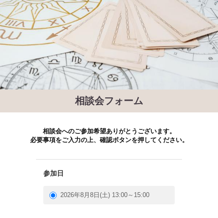
相談会フォーム
相談会へのご参加希望ありがとうございます。
必要事項をご入力の上、確認ボタンを押してください。
参加日
2026年8月8日(土) 13:00～15:00