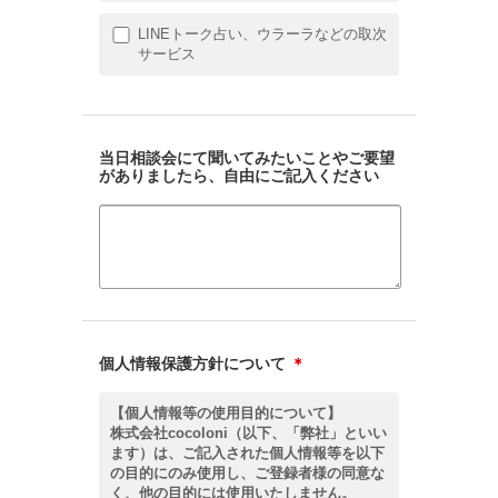
LINEトーク占い、ウラーラなどの取次
サービス
当日相談会にて聞いてみたいことやご要望
がありましたら、自由にご記入ください
個人情報保護方針について
＊
【個人情報等の使用目的について】
株式会社cocoloni（以下、「弊社」といい
ます）は、ご記入された個人情報等を以下
の目的にのみ使用し、ご登録者様の同意な
く、他の目的には使用いたしません。