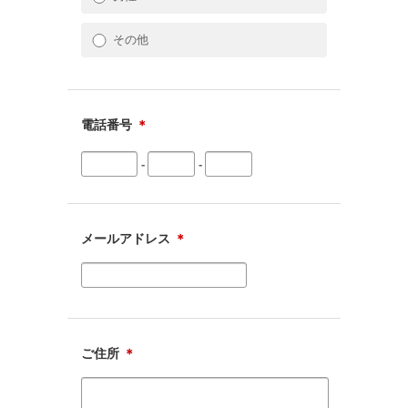
その他
電話番号
＊
-
-
メールアドレス
＊
ご住所
＊