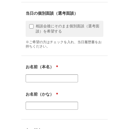
当日の個別面談（選考面談）
相談会後にそのまま個別面談（選考面
談）を希望する
※ご希望の方はチェックを入れ、当日履歴書をお
持ちください。
お名前（本名）
＊
お名前（かな）
＊