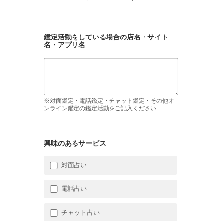
鑑定活動をしている場合の店名・サイト
名・アプリ名
※対面鑑定・電話鑑定・チャット鑑定・その他オ
ンライン鑑定の鑑定活動をご記入ください
興味のあるサービス
対面占い
電話占い
チャット占い