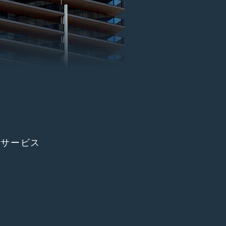
員サービス