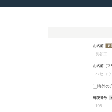
お名前
お名前（フ
海外の
郵便番号