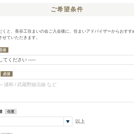
ご希望条件
だくと、長谷工住まいの会ご入会後に、住まいアドバイザーからおすす
させていただきます。
積
以上