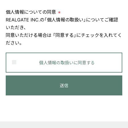
個人情報についての同意
＊
REALGATE INC.の
「個人情報の取扱い」
についてご確認
いただき、
同意いただける場合は 「同意する」にチェックを入れてく
ださい。
個人情報の取扱いに同意する