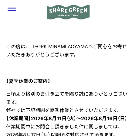
LIFORK MINAMI AOYAMA
CONTACT FORM
この度は、LIFORK MINAMI AOYAMAへご関心をお寄せ
いただきありがとうございます。