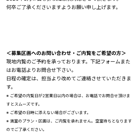
＜募集区画へのお問い合わせ・ご内覧をご希望の方＞
現地内覧のご予約を承っております。下記フォームまた
はお電話よりお問合せ下さい。
日程の確定は、担当より改めてご連絡させていただきま
す。
※ ご希望の内覧日が2営業日以内の場合は、お電話でお問合せ頂けま
すとスムーズです。
※ ご希望の日時に添えない場合がございます。
※ 満室のプラン・区画は、ご内覧を承れません。空室待ちとなります
のでご了承ください。