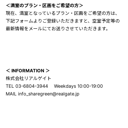
＜満室のプラン・区画をご希望の方＞
現在、満室となっているプラン・区画をご希望の方は、
下記フォームよりご登録いただきますと、空室予定等の
最新情報をメールにてお送りさせていただきます。
＜ INFORMATION ＞
株式会社リアルゲイト
TEL 03-6804-3944 Weekdays
MAIL
info_sharegreen@realgate.jp