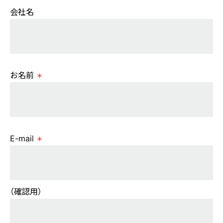
会社名
お名前
＊
E-mail
＊
（確認用）