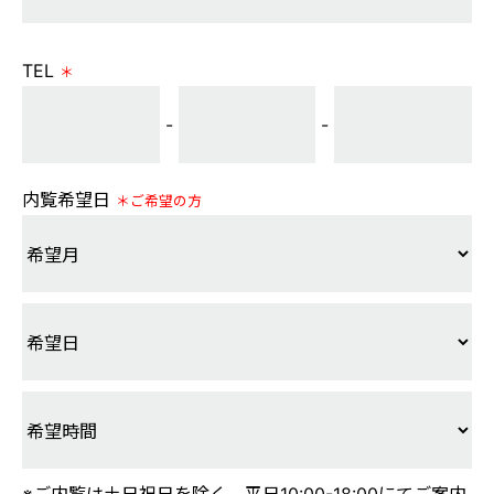
TEL
＊
-
-
内覧希望日
＊ご希望の方