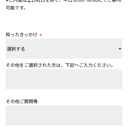
※ご内覧は土日祝日を除く、平日10:00-18:00にてご案内
可能です。
知ったきっかけ
＊
その他をご選択された方は、下記へご入力ください。
その他ご質問等