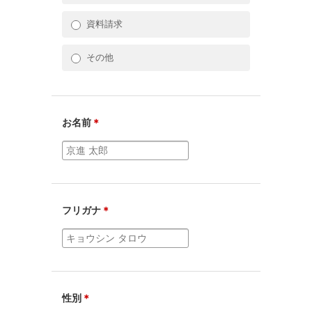
資料請求
その他
お名前
＊
フリガナ
＊
性別
＊