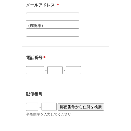
メールアドレス
＊
（確認用）
電話番号
＊
-
-
郵便番号
-
半角数字を入力してください