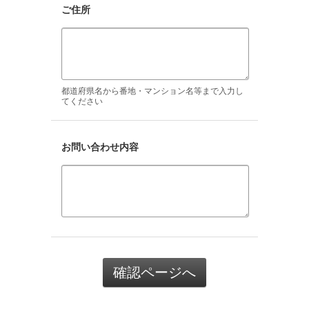
ご住所
都道府県名から番地・マンション名等まで入力し
てください
お問い合わせ内容