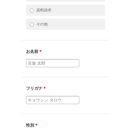
資料請求
その他
お名前
＊
フリガナ
＊
性別
＊