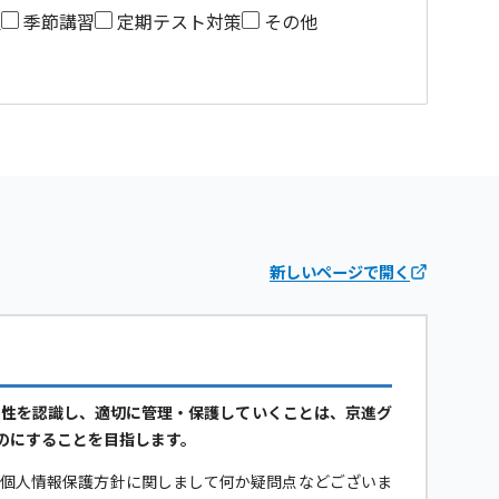
望
季節講習
定期テスト対策
その他
新しいページで開く
要性を認識し、適切に管理・保護していくことは、京進グ
のにすることを目指します。
当個人情報保護方針に関しまして何か疑問点などございま