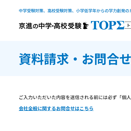
中学受験対策、高校受験対策、小学低学年からの学力創発の
ト
資料請求・お問合
ご入力いただいた内容を送信される前には必ず「個人
会社全般に関するお問合せはこちら