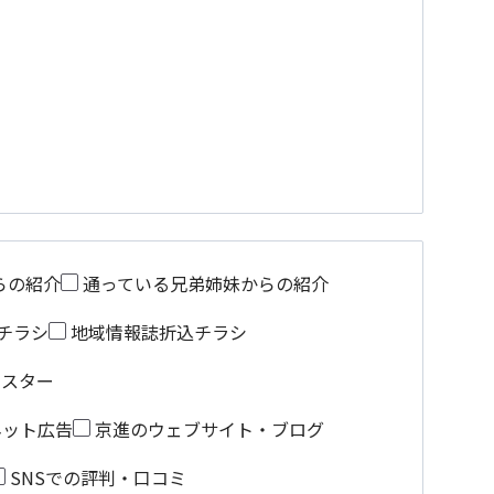
らの紹介
通っている兄弟姉妹からの紹介
チラシ
地域情報誌折込チラシ
ポスター
ネット広告
京進のウェブサイト・ブログ
SNSでの評判・口コミ