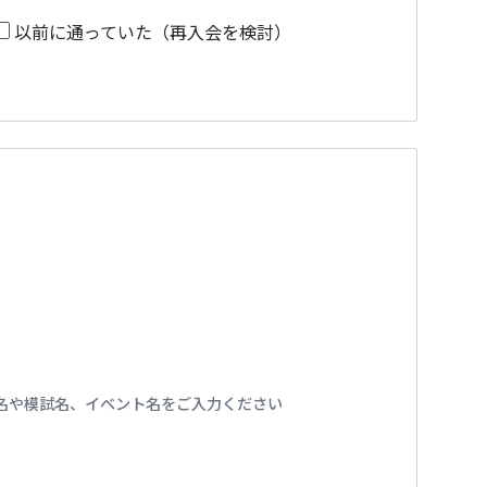
以前に通っていた（再入会を検討）
名や模試名、イベント名をご入力ください