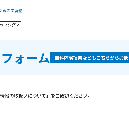
ための学習塾
ップシグマ
せフォーム
無料体験授業などもこちらからお問
情報の取扱いについて」をご確認ください。