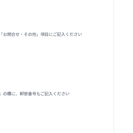
番号を「お問合せ・その他」項目にご記入ください
」の欄に、郵便番号もご記入ください