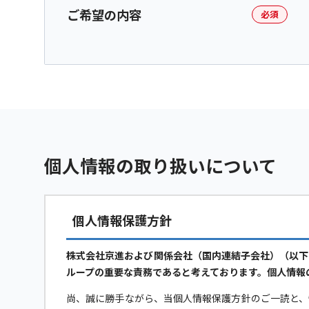
ご希望の内容
必須
個人情報の取り扱いについて
個人情報保護方針
株式会社京進および関係会社（国内連結子会社）（以下
ループの重要な責務であると考えております。個人情報
尚、誠に勝手ながら、当個人情報保護方針のご一読と、