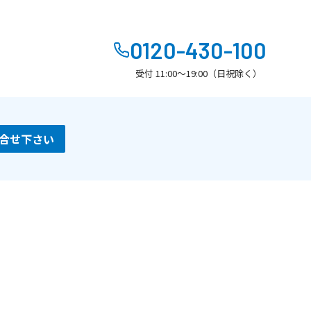
0120-430-100
受付 11:00～19:00（日祝除く）
合せ下さい