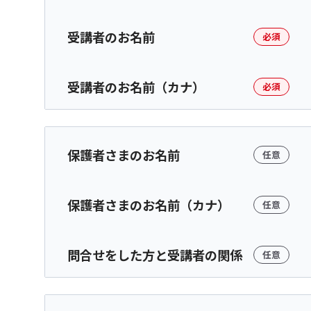
受講者のお名前
必須
受講者のお名前（カナ）
必須
保護者さまのお名前
任意
保護者さまのお名前（カナ）
任意
問合せをした方と受講者の関係
任意