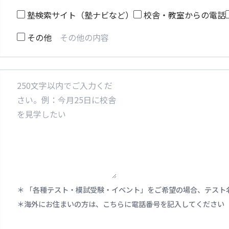
塾検索サイト（塾ナビなど）
校舎・教室からの電話
その他
「各種テスト・模試受験・イベント」をご希望の場合、テスト
海外にお住まいの方は、こちらに電話番号を記入してください