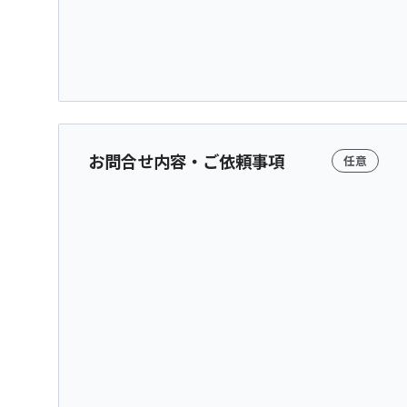
お問合せ内容・ご依頼事項
任意