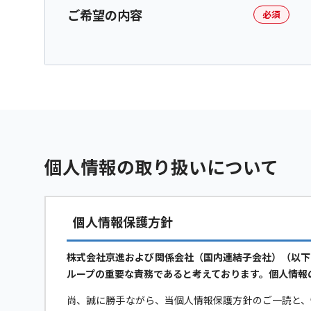
ご希望の内容
必須
個人情報の取り扱いについて
個人情報保護方針
株式会社京進および関係会社（国内連結子会社）（以下
ループの重要な責務であると考えております。個人情報
尚、誠に勝手ながら、当個人情報保護方針のご一読と、