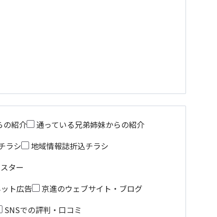
らの紹介
通っている兄弟姉妹からの紹介
チラシ
地域情報誌折込チラシ
ポスター
ネット広告
京進のウェブサイト・ブログ
SNSでの評判・口コミ