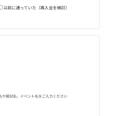
以前に通っていた（再入会を検討）
名や模試名、イベント名をご入力ください