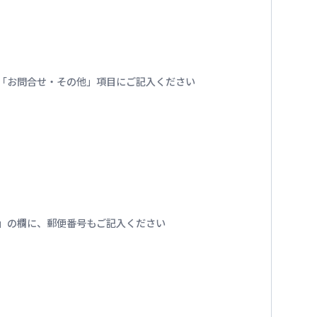
番号を「お問合せ・その他」項目にご記入ください
」の欄に、郵便番号もご記入ください