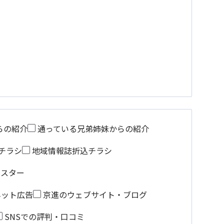
らの紹介
通っている兄弟姉妹からの紹介
チラシ
地域情報誌折込チラシ
ポスター
ネット広告
京進のウェブサイト・ブログ
SNSでの評判・口コミ