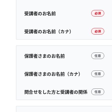
受講者のお名前
必須
受講者のお名前（カナ）
必須
保護者さまのお名前
任意
保護者さまのお名前（カナ）
任意
問合せをした方と受講者の関係
任意