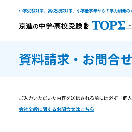
中学受験対策、高校受験対策、小学低学年からの学力創発の
ト
資料請求・お問合
ご入力いただいた内容を送信される前には必ず「個人
会社全般に関するお問合せはこちら