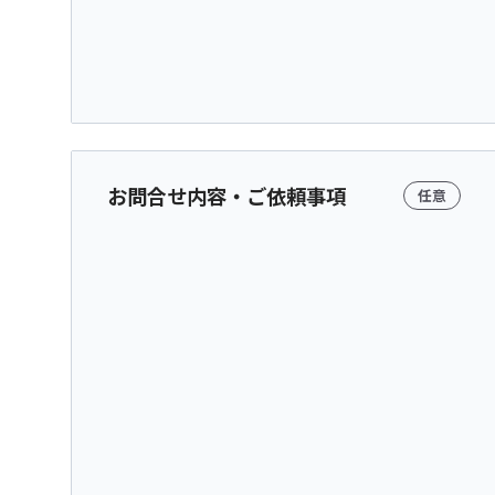
お問合せ内容・ご依頼事項
任意