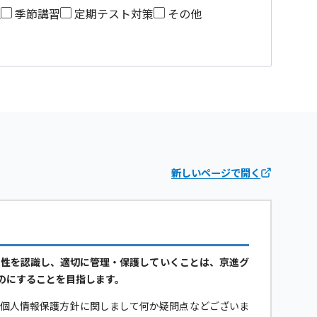
望
季節講習
定期テスト対策
その他
新しいページで開く
要性を認識し、適切に管理・保護していくことは、京進グ
のにすることを目指します。
当個人情報保護方針に関しまして何か疑問点などございま