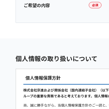
ご希望の内容
必須
個人情報の取り扱いについて
個人情報保護方針
株式会社京進および関係会社（国内連結子会社）（以下
ループの重要な責務であると考えております。個人情報
尚、誠に勝手ながら、当個人情報保護方針のご一読と、