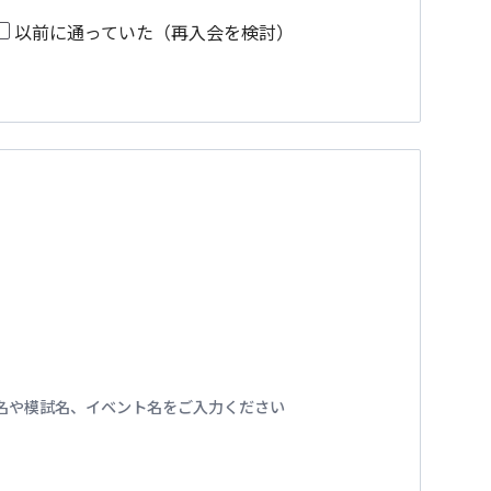
以前に通っていた（再入会を検討）
名や模試名、イベント名をご入力ください