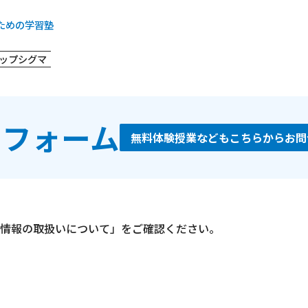
ための学習塾
ップシグマ
せフォーム
無料体験授業などもこちらからお問
情報の取扱いについて」をご確認ください。