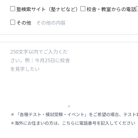
塾検索サイト（塾ナビなど）
校舎・教室からの電話
その他
「各種テスト・模試受験・イベント」をご希望の場合、テスト
海外にお住まいの方は、こちらに電話番号を記入してください