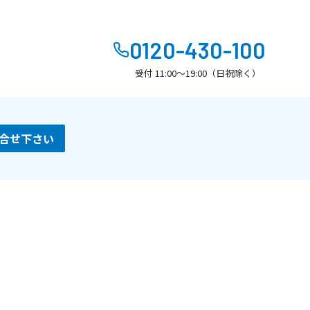
0120-430-100
受付 11:00～19:00（日祝除く）
合せ下さい