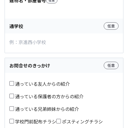
建物名・部屋番号
任意
通学校
任意
お問合せのきっかけ
任意
通っている友人からの紹介
通っている保護者の方からの紹介
通っている兄弟姉妹からの紹介
学校門前配布チラシ
ポスティングチラシ