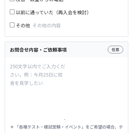
以前に通っていた（再入会を検討）
その他
お問合せ内容・ご依頼事項
任意
「各種テスト・模試受験・イベント」をご希望の場合、テ