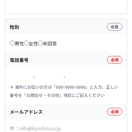
性別
任意
男性
女性
未回答
電話番号
必須
-
-
海外にお住いの方は「000-0000-0000」と入力、正しい
番号を「お問合せ・その他」項目にご記入ください
メールアドレス
必須