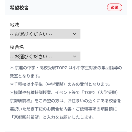
希望校舎
必須
地域
校舎名
京進の中学・高校受験TOPΣ は小中学生対象の集団指導の
教室となります。
千種校は小学生（中学受験）のみの受付となります。
模試や各種特訓授業、イベント等で『TOPΣ（大学受験）
京都駅前校』をご希望の方は、お住まいの近くにある校舎を
選択いただき下記のお問合せ内容・ご依頼事項の項目欄に
「京都駅前希望」と入力をお願いしたします。