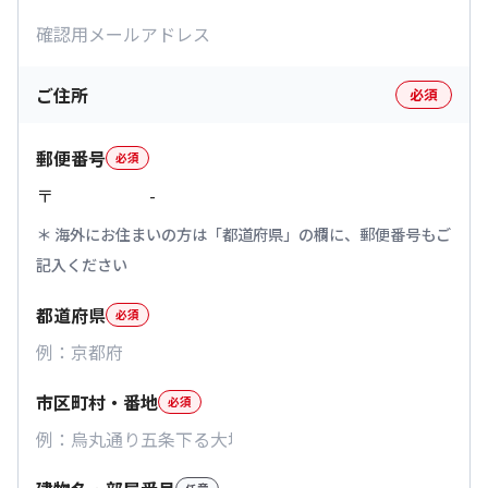
ご住所
必須
郵便番号
必須
〒
-
海外にお住まいの方は「都道府県」の欄に、郵便番号もご
記入ください
都道府県
必須
市区町村・番地
必須