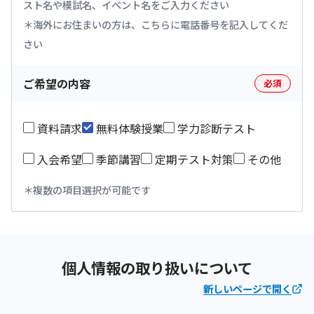
スト名や模試名、イベント名をご入力ください
海外にお住まいの方は、こちらに電話番号を記入してくだ
さい
ご希望の内容
必須
資料請求
無料体験授業
学力診断テスト
入会希望
季節講習
定期テスト対策
その他
複数の項目選択が可能です
個人情報の取り扱いについて
新しいページで開く