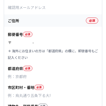
ご住所
必須
郵便番号
必須
〒
-
海外にお住まいの方は「都道府県」の欄に、郵便番号もご
記入ください
都道府県
必須
市区町村・番地
必須