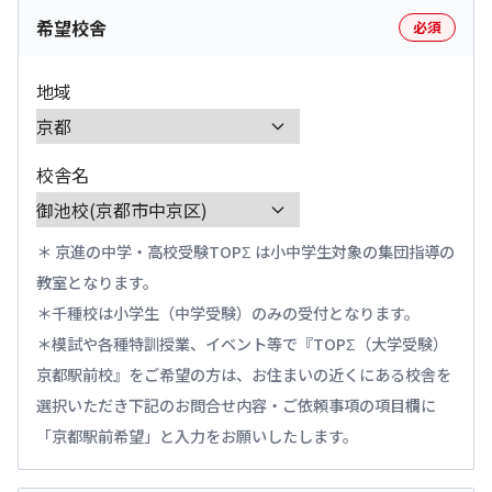
希望校舎
必須
地域
校舎名
京進の中学・高校受験TOPΣ は小中学生対象の集団指導の
教室となります。
千種校は小学生（中学受験）のみの受付となります。
模試や各種特訓授業、イベント等で『TOPΣ（大学受験）
京都駅前校』をご希望の方は、お住まいの近くにある校舎を
選択いただき下記のお問合せ内容・ご依頼事項の項目欄に
「京都駅前希望」と入力をお願いしたします。