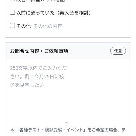
以前に通っていた（再入会を検討）
その他
お問合せ内容・ご依頼事項
任意
「各種テスト・模試受験・イベント」をご希望の場合、テ