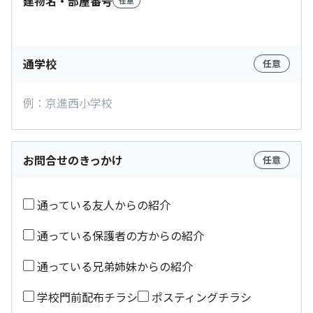
建物名・部屋番号
任意
通学校
任意
お問合せのきっかけ
任意
通っている友人からの紹介
通っている保護者の方からの紹介
通っている兄弟姉妹からの紹介
学校門前配布チラシ
ポスティングチラシ