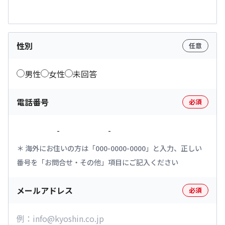
性別
任意
男性
女性
未回答
電話番号
必須
-
-
海外にお住いの方は「000-0000-0000」と入力、正しい
番号を「お問合せ・その他」項目にご記入ください
メールアドレス
必須