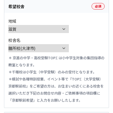
希望校舎
必須
地域
校舎名
京進の中学・高校受験TOPΣ は小中学生対象の集団指導の
教室となります。
千種校は小学生（中学受験）のみの受付となります。
模試や各種特訓授業、イベント等で『TOPΣ（大学受験）
京都駅前校』をご希望の方は、お住まいの近くにある校舎を
選択いただき下記のお問合せ内容・ご依頼事項の項目欄に
「京都駅前希望」と入力をお願いしたします。