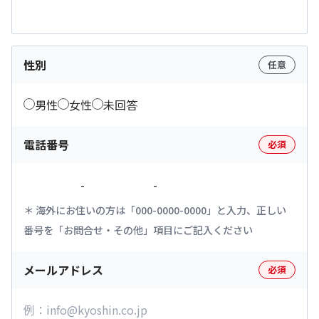
性別
任意
男性
女性
未回答
電話番号
必須
-
-
海外にお住いの方は「000-0000-0000」と入力、正しい
番号を「お問合せ・その他」項目にご記入ください
メールアドレス
必須