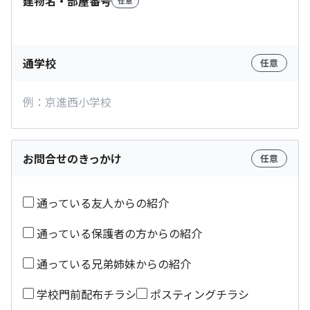
建物名・部屋番号
任意
通学校
任意
お問合せのきっかけ
任意
通っている友人からの紹介
通っている保護者の方からの紹介
通っている兄弟姉妹からの紹介
学校門前配布チラシ
ポスティングチラシ