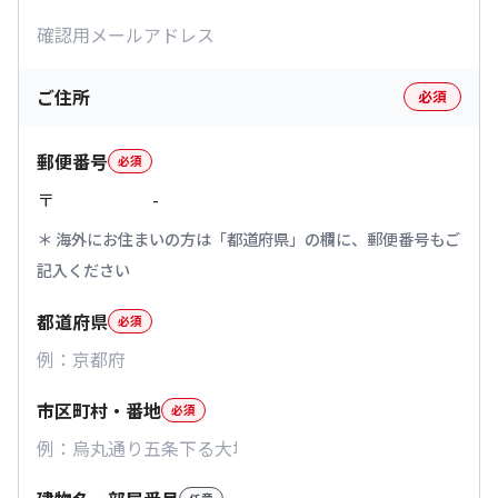
ご住所
必須
郵便番号
必須
〒
-
海外にお住まいの方は「都道府県」の欄に、郵便番号もご
記入ください
都道府県
必須
市区町村・番地
必須