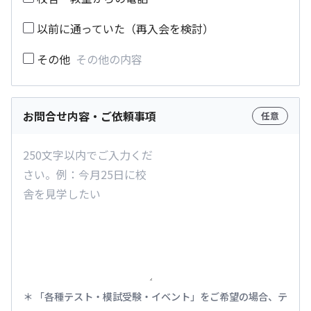
以前に通っていた（再入会を検討）
その他
お問合せ内容・ご依頼事項
任意
「各種テスト・模試受験・イベント」をご希望の場合、テ