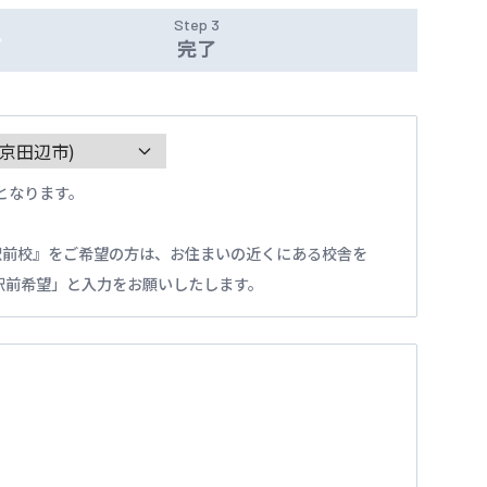
Step 3
完了
となります。
駅前校』をご希望の方は、お住まいの近くにある校舎を
駅前希望」と入力をお願いしたします。