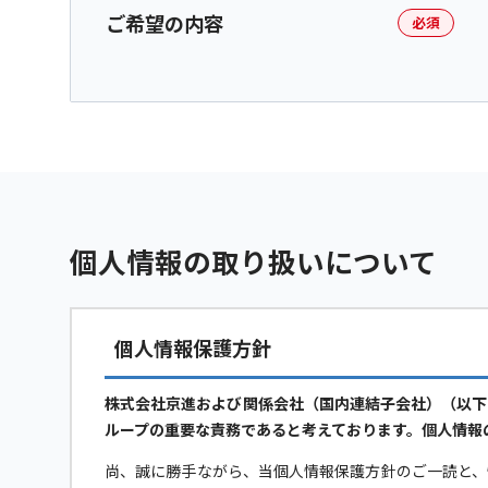
ご希望の内容
必須
個人情報の取り扱いについて
個人情報保護方針
株式会社京進および関係会社（国内連結子会社）（以下
ループの重要な責務であると考えております。個人情報
尚、誠に勝手ながら、当個人情報保護方針のご一読と、