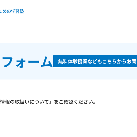
ための学習塾
せフォーム
無料体験授業などもこちらからお問
情報の取扱いについて」をご確認ください。