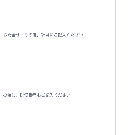
番号を「お問合せ・その他」項目にご記入ください
」の欄に、郵便番号もご記入ください