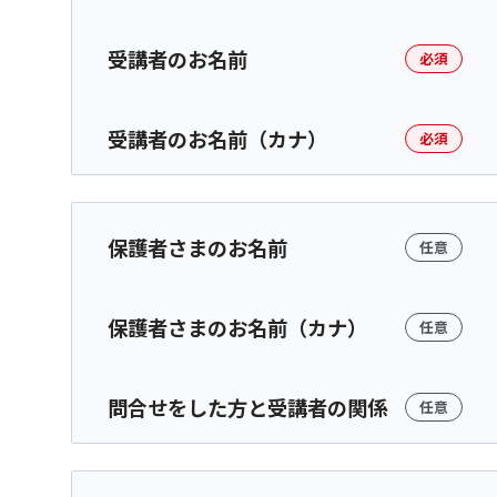
受講者のお名前
必須
受講者のお名前（カナ）
必須
保護者さまのお名前
任意
保護者さまのお名前（カナ）
任意
問合せをした方と受講者の関係
任意