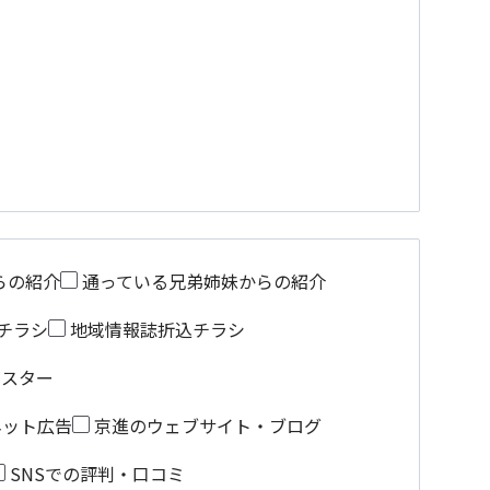
らの紹介
通っている兄弟姉妹からの紹介
チラシ
地域情報誌折込チラシ
ポスター
ネット広告
京進のウェブサイト・ブログ
SNSでの評判・口コミ