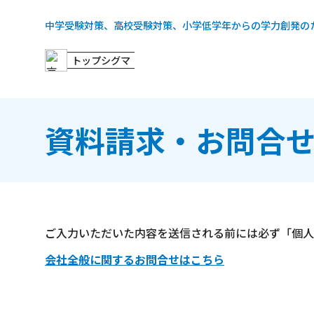
中学受験対策、高校受験対策、小学低学年からの学力創発の
トップシグマ
資料請求・お問合
ご入力いただいた内容を送信される前には必ず「個人
会社全般に関するお問合せはこちら