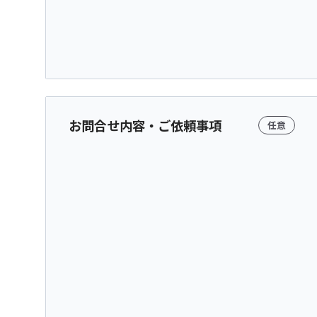
お問合せ内容・ご依頼事項
任意