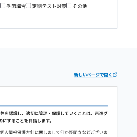
望
季節講習
定期テスト対策
その他
新しいページで開く
要性を認識し、適切に管理・保護していくことは、京進グ
のにすることを目指します。
当個人情報保護方針に関しまして何か疑問点などございま