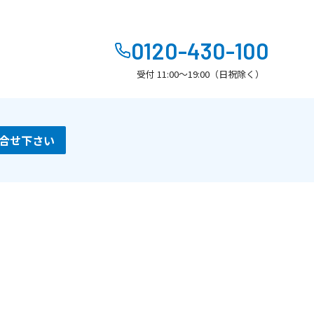
0120-430-100
受付 11:00～19:00（日祝除く）
合せ下さい