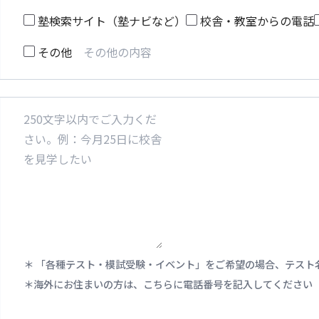
塾検索サイト（塾ナビなど）
校舎・教室からの電話
その他
「各種テスト・模試受験・イベント」をご希望の場合、テスト
海外にお住まいの方は、こちらに電話番号を記入してください