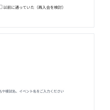
以前に通っていた（再入会を検討）
名や模試名、イベント名をご入力ください