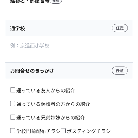
建物名・部屋番号
任意
通学校
任意
お問合せのきっかけ
任意
通っている友人からの紹介
通っている保護者の方からの紹介
通っている兄弟姉妹からの紹介
学校門前配布チラシ
ポスティングチラシ