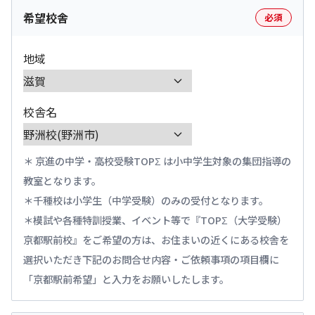
希望校舎
必須
地域
校舎名
京進の中学・高校受験TOPΣ は小中学生対象の集団指導の
教室となります。
千種校は小学生（中学受験）のみの受付となります。
模試や各種特訓授業、イベント等で『TOPΣ（大学受験）
京都駅前校』をご希望の方は、お住まいの近くにある校舎を
選択いただき下記のお問合せ内容・ご依頼事項の項目欄に
「京都駅前希望」と入力をお願いしたします。