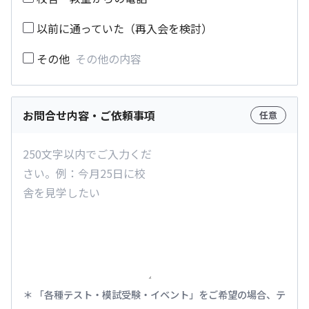
以前に通っていた（再入会を検討）
その他
お問合せ内容・ご依頼事項
任意
「各種テスト・模試受験・イベント」をご希望の場合、テ