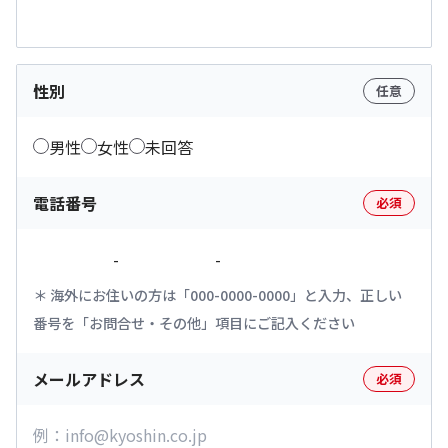
性別
任意
男性
女性
未回答
電話番号
必須
-
-
海外にお住いの方は「000-0000-0000」と入力、正しい
番号を「お問合せ・その他」項目にご記入ください
メールアドレス
必須