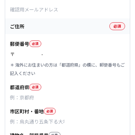
ご住所
必須
郵便番号
必須
〒
-
海外にお住まいの方は「都道府県」の欄に、郵便番号もご
記入ください
都道府県
必須
市区町村・番地
必須