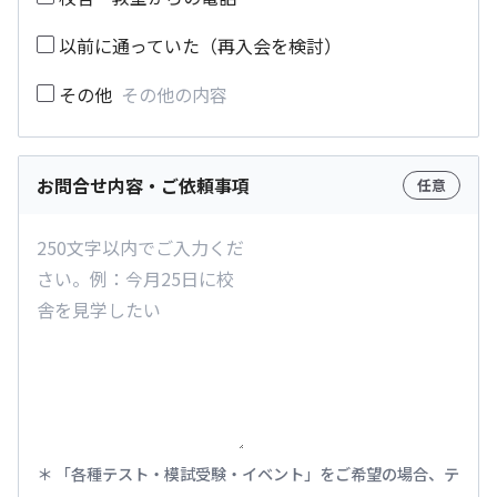
以前に通っていた（再入会を検討）
その他
お問合せ内容・ご依頼事項
任意
「各種テスト・模試受験・イベント」をご希望の場合、テ