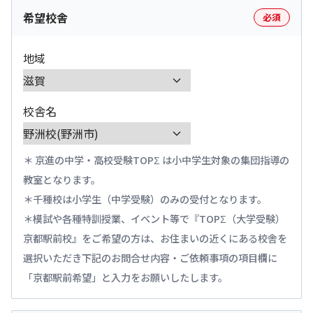
希望校舎
必須
地域
校舎名
京進の中学・高校受験TOPΣ は小中学生対象の集団指導の
教室となります。
千種校は小学生（中学受験）のみの受付となります。
模試や各種特訓授業、イベント等で『TOPΣ（大学受験）
京都駅前校』をご希望の方は、お住まいの近くにある校舎を
選択いただき下記のお問合せ内容・ご依頼事項の項目欄に
「京都駅前希望」と入力をお願いしたします。