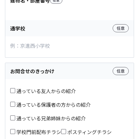
建物名・部屋番号
任意
通学校
任意
お問合せのきっかけ
任意
通っている友人からの紹介
通っている保護者の方からの紹介
通っている兄弟姉妹からの紹介
学校門前配布チラシ
ポスティングチラシ