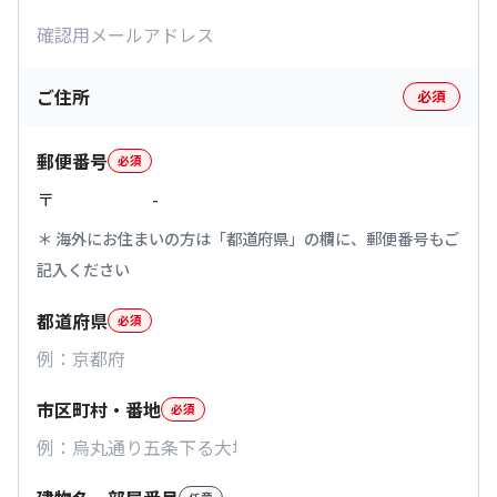
ご住所
必須
郵便番号
必須
〒
-
海外にお住まいの方は「都道府県」の欄に、郵便番号もご
記入ください
都道府県
必須
市区町村・番地
必須