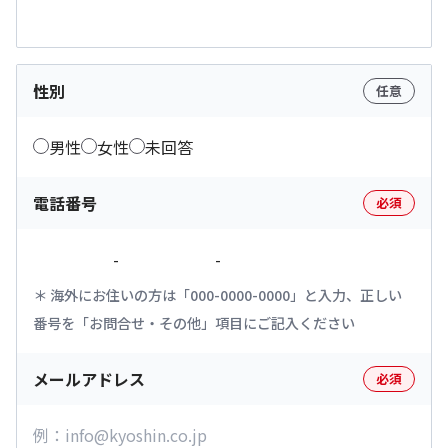
性別
任意
男性
女性
未回答
電話番号
必須
-
-
海外にお住いの方は「000-0000-0000」と入力、正しい
番号を「お問合せ・その他」項目にご記入ください
メールアドレス
必須