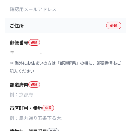
ご住所
必須
郵便番号
必須
〒
-
海外にお住まいの方は「都道府県」の欄に、郵便番号もご
記入ください
都道府県
必須
市区町村・番地
必須