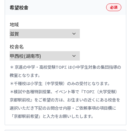
希望校舎
必須
地域
校舎名
京進の中学・高校受験TOPΣ は小中学生対象の集団指導の
教室となります。
千種校は小学生（中学受験）のみの受付となります。
模試や各種特訓授業、イベント等で『TOPΣ（大学受験）
京都駅前校』をご希望の方は、お住まいの近くにある校舎を
選択いただき下記のお問合せ内容・ご依頼事項の項目欄に
「京都駅前希望」と入力をお願いしたします。