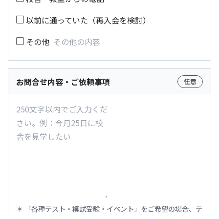
以前に通っていた（再入会を検討）
その他
お問合せ内容・ご依頼事項
任意
「各種テスト・模試受験・イベント」をご希望の場合、テ