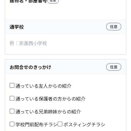
建物名・部屋番号
任意
通学校
任意
お問合せのきっかけ
任意
通っている友人からの紹介
通っている保護者の方からの紹介
通っている兄弟姉妹からの紹介
学校門前配布チラシ
ポスティングチラシ