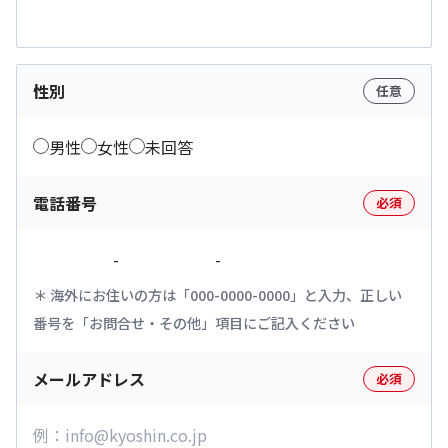
性別
任意
男性
女性
未回答
電話番号
必須
-
-
海外にお住いの方は「000-0000-0000」と入力、正しい
番号を「お問合せ・その他」項目にご記入ください
メールアドレス
必須