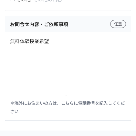
お問合せ内容・ご依頼事項
任意
海外にお住まいの方は、こちらに電話番号を記入してくだ
さい