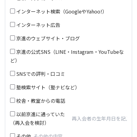
インターネット検索（GoogleやYahoo!）
インターネット広告
京進のウェブサイト・ブログ
京進の公式SNS（LINE・Instagram・YouTubeな
ど）
SNSでの評判・口コミ
塾検索サイト（塾ナビなど）
校舎・教室からの電話
以前京進に通っていた
（再入会を検討）
その他