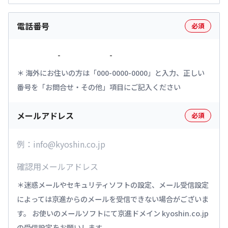
電話番号
必須
-
-
海外にお住いの方は「000-0000-0000」と入力、正しい
番号を「お問合せ・その他」項目にご記入ください
メールアドレス
必須
迷惑メールやセキュリティソフトの設定、メール受信設定
によっては京進からのメールを受信できない場合がございま
す。 お使いのメールソフトにて京進ドメイン kyoshin.co.jp
の受信設定をお願いします。