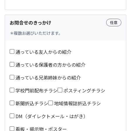
お問合せのきっかけ
任意
複数お選びいただけます。
通っている友人からの紹介
通っている保護者の方からの紹介
通っている兄弟姉妹からの紹介
学校門前配布チラシ
ポスティングチラシ
新聞折込チラシ
地域情報誌折込チラシ
DM（ダイレクトメール・はがき）
看板・掲示物・ポスター