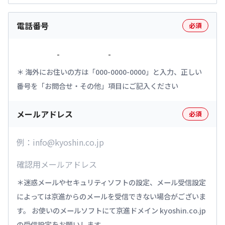
電話番号
必須
-
-
海外にお住いの方は「000-0000-0000」と入力、正しい
番号を「お問合せ・その他」項目にご記入ください
メールアドレス
必須
迷惑メールやセキュリティソフトの設定、メール受信設定
によっては京進からのメールを受信できない場合がございま
す。 お使いのメールソフトにて京進ドメイン kyoshin.co.jp
の受信設定をお願いします。