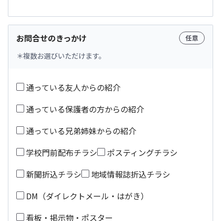
お問合せのきっかけ
任意
複数お選びいただけます。
通っている友人からの紹介
通っている保護者の方からの紹介
通っている兄弟姉妹からの紹介
学校門前配布チラシ
ポスティングチラシ
新聞折込チラシ
地域情報誌折込チラシ
DM（ダイレクトメール・はがき）
看板・掲示物・ポスター