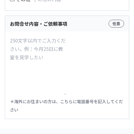
お問合せ内容・ご依頼事項
任意
海外にお住まいの方は、こちらに電話番号を記入してくだ
さい