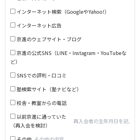
インターネット検索（GoogleやYahoo!）
インターネット広告
京進のウェブサイト・ブログ
京進の公式SNS（LINE・Instagram・YouTubeな
ど）
SNSでの評判・口コミ
塾検索サイト（塾ナビなど）
校舎・教室からの電話
以前京進に通っていた
（再入会を検討）
その他