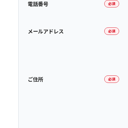
電話番号
必須
メールアドレス
必須
ご住所
必須