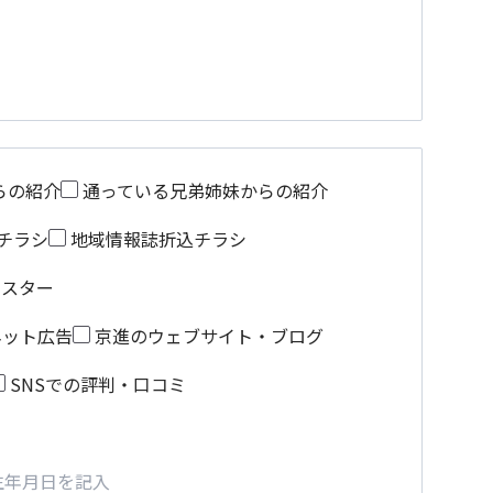
らの紹介
通っている兄弟姉妹からの紹介
チラシ
地域情報誌折込チラシ
ポスター
ネット広告
京進のウェブサイト・ブログ
SNSでの評判・口コミ