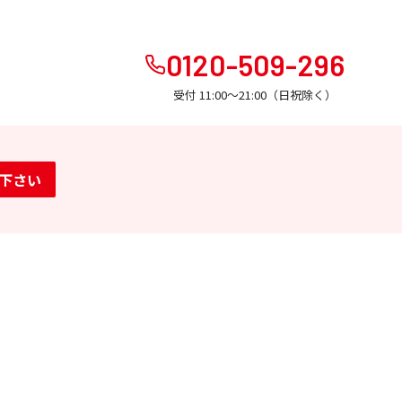
0120-509-296
受付 11:00～21:00（日祝除く）
下さい