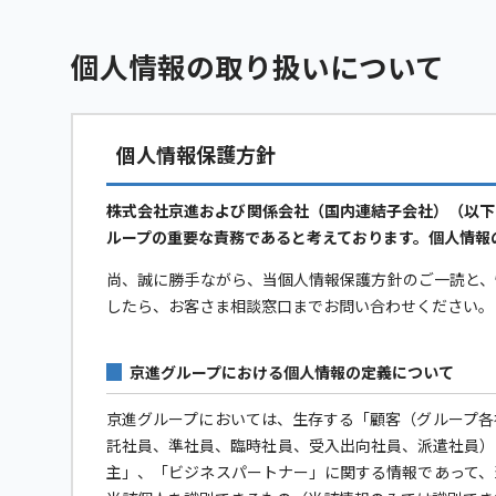
個人情報の取り扱いについて
個人情報保護方針
株式会社京進および関係会社（国内連結子会社）（以下
ループの重要な責務であると考えております。個人情報
尚、誠に勝手ながら、当個人情報保護方針のご一読と、
したら、お客さま相談窓口までお問い合わせください。
京進グループにおける個人情報の定義について
京進グループにおいては、生存する「顧客（グループ各
託社員、準社員、臨時社員、受入出向社員、派遣社員）
主」、「ビジネスパートナー」に関する情報であって、