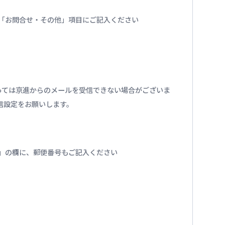
番号を「お問合せ・その他」項目にご記入ください
っては京進からのメールを受信できない場合がございま
の受信設定をお願いします。
」の欄に、郵便番号もご記入ください