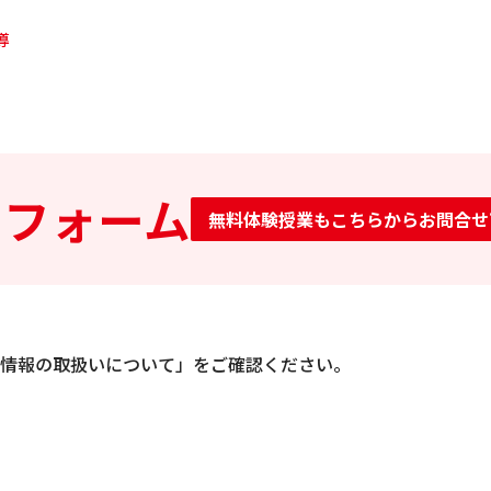
導
せフォーム
無料体験授業もこちらからお問合せ
情報の取扱いについて」をご確認ください。