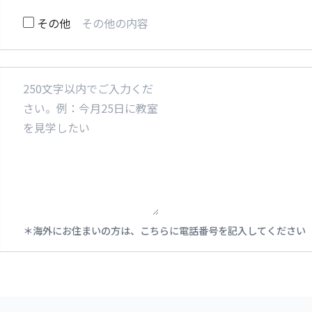
その他
海外にお住まいの方は、こちらに電話番号を記入してください