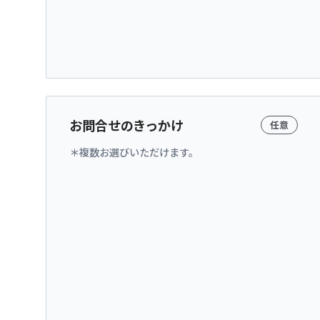
お問合せのきっかけ
任意
複数お選びいただけます。