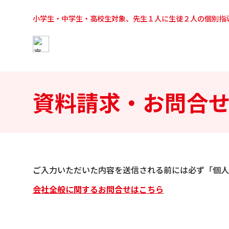
小学生・中学生・高校生対象、先生１人に生徒２人の個別指
資料請求・お問合
ご入力いただいた内容を送信される前には必ず「個人
会社全般に関するお問合せはこちら