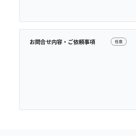
お問合せ内容・ご依頼事項
任意