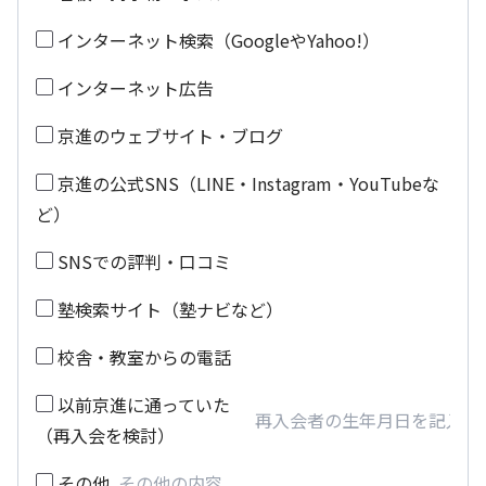
インターネット検索（GoogleやYahoo!）
インターネット広告
京進のウェブサイト・ブログ
京進の公式SNS（LINE・Instagram・YouTubeな
ど）
SNSでの評判・口コミ
塾検索サイト（塾ナビなど）
校舎・教室からの電話
以前京進に通っていた
（再入会を検討）
その他