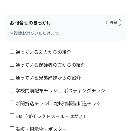
お問合せのきっかけ
任意
複数お選びいただけます。
通っている友人からの紹介
通っている保護者の方からの紹介
通っている兄弟姉妹からの紹介
学校門前配布チラシ
ポスティングチラシ
新聞折込チラシ
地域情報誌折込チラシ
DM（ダイレクトメール・はがき）
看板・掲示物・ポスター