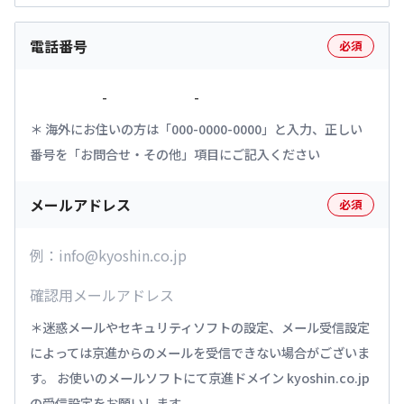
電話番号
必須
-
-
海外にお住いの方は「000-0000-0000」と入力、正しい
番号を「お問合せ・その他」項目にご記入ください
メールアドレス
必須
迷惑メールやセキュリティソフトの設定、メール受信設定
によっては京進からのメールを受信できない場合がございま
す。 お使いのメールソフトにて京進ドメイン kyoshin.co.jp
の受信設定をお願いします。