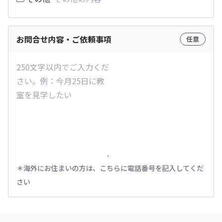
お問合せ内容・ご依頼事項
任意
海外にお住まいの方は、こちらに電話番号を記入してくだ
さい