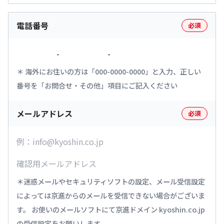
電話番号
必須
-
-
海外にお住いの方は「000-0000-0000」と入力、正しい
番号を「お問合せ・その他」項目にご記入ください
メールアドレス
必須
迷惑メールやセキュリティソフトの設定、メール受信設定
によっては京進からのメールを受信できない場合がございま
す。 お使いのメールソフトにて京進ドメイン kyoshin.co.jp
の受信設定をお願いします。