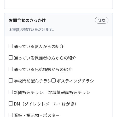
お問合せのきっかけ
任意
複数お選びいただけます。
通っている友人からの紹介
通っている保護者の方からの紹介
通っている兄弟姉妹からの紹介
学校門前配布チラシ
ポスティングチラシ
新聞折込チラシ
地域情報誌折込チラシ
DM（ダイレクトメール・はがき）
看板・掲示物・ポスター