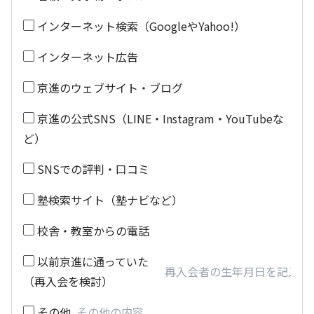
インターネット検索（GoogleやYahoo!）
インターネット広告
京進のウェブサイト・ブログ
京進の公式SNS（LINE・Instagram・YouTubeな
ど）
SNSでの評判・口コミ
塾検索サイト（塾ナビなど）
校舎・教室からの電話
以前京進に通っていた
（再入会を検討）
その他