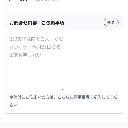
お問合せ内容・ご依頼事項
任意
海外にお住まいの方は、こちらに電話番号を記入してくだ
さい