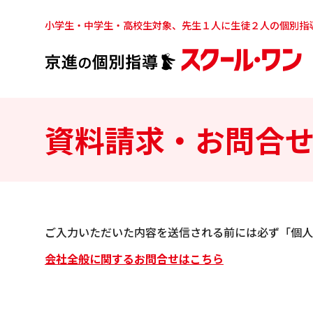
小学生・中学生・高校生対象、先生１人に生徒２人の個別指
資料請求・お問合
ご入力いただいた内容を送信される前には必ず「個人
会社全般に関するお問合せはこちら