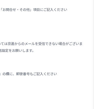
番号を「お問合せ・その他」項目にご記入ください
っては京進からのメールを受信できない場合がございま
の受信設定をお願いします。
」の欄に、郵便番号もご記入ください