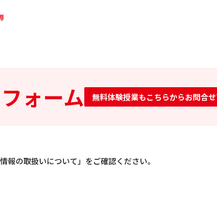
導
せフォーム
無料体験授業もこちらからお問合せ
情報の取扱いについて」をご確認ください。