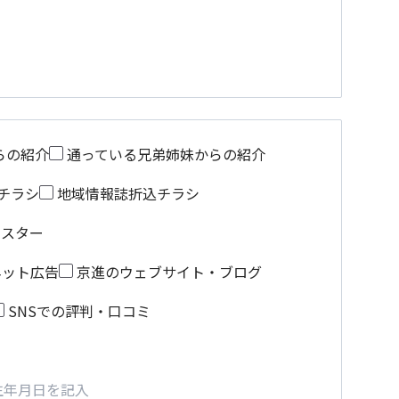
らの紹介
通っている兄弟姉妹からの紹介
チラシ
地域情報誌折込チラシ
ポスター
ネット広告
京進のウェブサイト・ブログ
SNSでの評判・口コミ