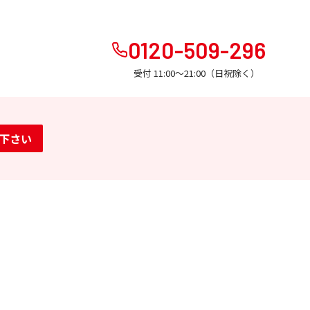
0120-509-296
受付 11:00～21:00（日祝除く）
下さい