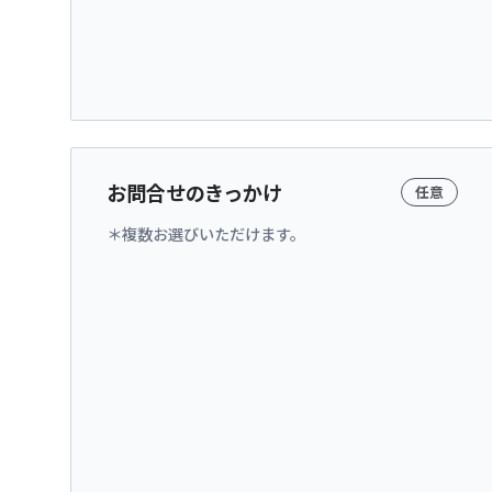
お問合せのきっかけ
任意
複数お選びいただけます。