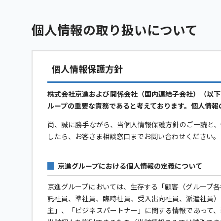
個人情報の取り扱いについて
個人情報保護方針
株式会社京進および関係会社（国内連結子会社）（以下
ループの重要な責務であると考えております。個人情報
尚、誠に勝手ながら、当個人情報保護方針のご一読と、
したら、お客さま相談窓口までお問い合わせください。
京進グループにおける個人情報の定義について
京進グループにおいては、生存する「顧客（グループ各
託社員、準社員、臨時社員、受入出向社員、派遣社員）
主」、「ビジネスパートナー」に関する情報であって、