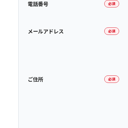
電話番号
必須
メールアドレス
必須
ご住所
必須