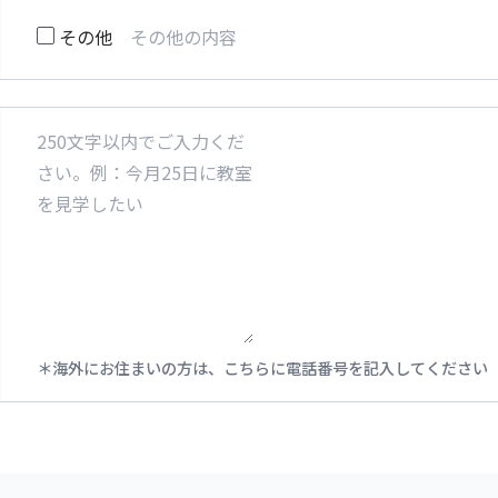
その他
海外にお住まいの方は、こちらに電話番号を記入してください