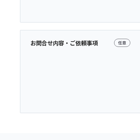
お問合せ内容・ご依頼事項
任意