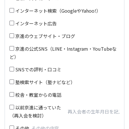
インターネット検索（GoogleやYahoo!）
インターネット広告
京進のウェブサイト・ブログ
京進の公式SNS（LINE・Instagram・YouTubeな
ど）
SNSでの評判・口コミ
塾検索サイト（塾ナビなど）
校舎・教室からの電話
以前京進に通っていた
（再入会を検討）
その他