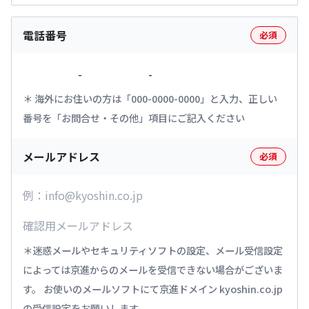
電話番号
必須
-
-
海外にお住いの方は「000-0000-0000」と入力、正しい
番号を「お問合せ・その他」項目にご記入ください
メールアドレス
必須
迷惑メールやセキュリティソフトの設定、メール受信設定
によっては京進からのメールを受信できない場合がございま
す。 お使いのメールソフトにて京進ドメイン kyoshin.co.jp
の受信設定をお願いします。