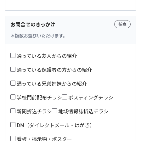
お問合せのきっかけ
任意
複数お選びいただけます。
通っている友人からの紹介
通っている保護者の方からの紹介
通っている兄弟姉妹からの紹介
学校門前配布チラシ
ポスティングチラシ
新聞折込チラシ
地域情報誌折込チラシ
DM（ダイレクトメール・はがき）
看板・掲示物・ポスター