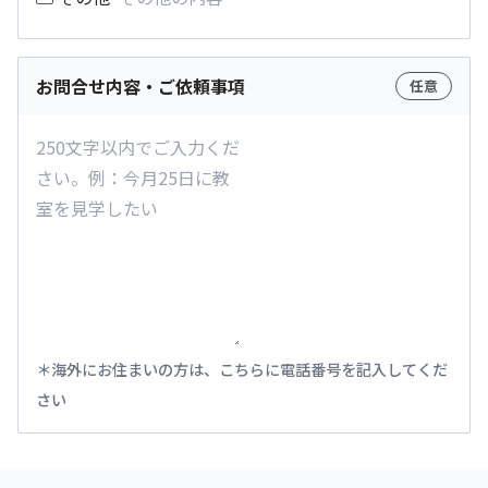
お問合せ内容・ご依頼事項
任意
海外にお住まいの方は、こちらに電話番号を記入してくだ
さい