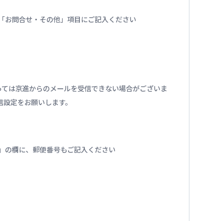
番号を「お問合せ・その他」項目にご記入ください
っては京進からのメールを受信できない場合がございま
の受信設定をお願いします。
」の欄に、郵便番号もご記入ください