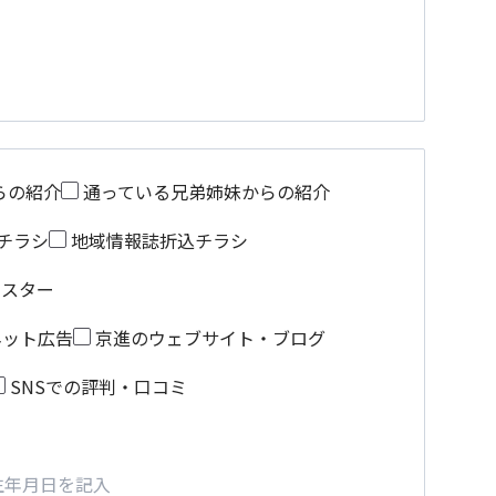
らの紹介
通っている兄弟姉妹からの紹介
チラシ
地域情報誌折込チラシ
ポスター
ネット広告
京進のウェブサイト・ブログ
SNSでの評判・口コミ