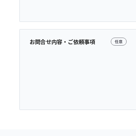
お問合せ内容・ご依頼事項
任意