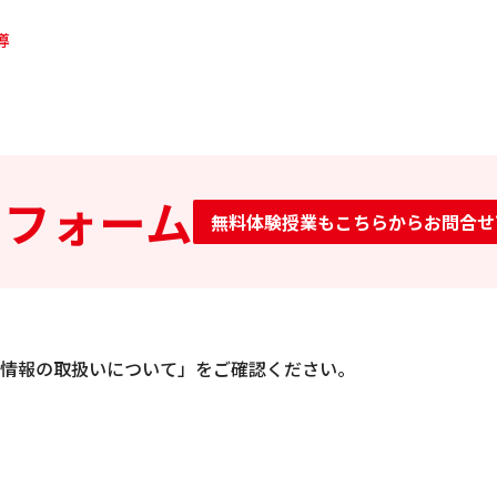
導
せフォーム
無料体験授業もこちらからお問合せ
情報の取扱いについて」をご確認ください。