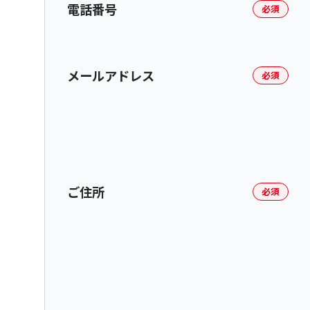
電話番号
必須
メールアドレス
必須
ご住所
必須