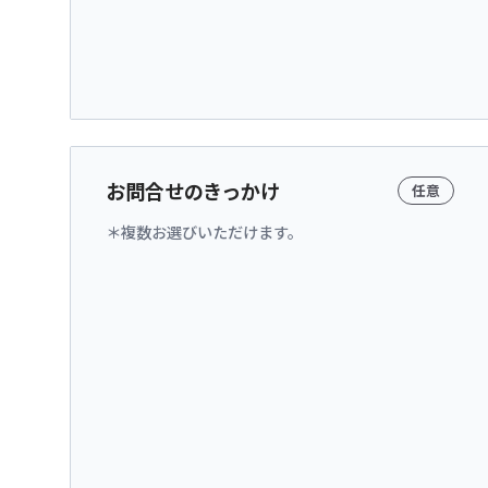
お問合せのきっかけ
任意
複数お選びいただけます。