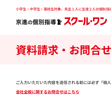
小学生・中学生・高校生対象、先生１人に生徒２人の個別指
資料請求・お問合
ご入力いただいた内容を送信される前には必ず「個人
会社全般に関するお問合せはこちら