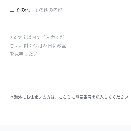
その他
海外にお住まいの方は、こちらに電話番号を記入してください