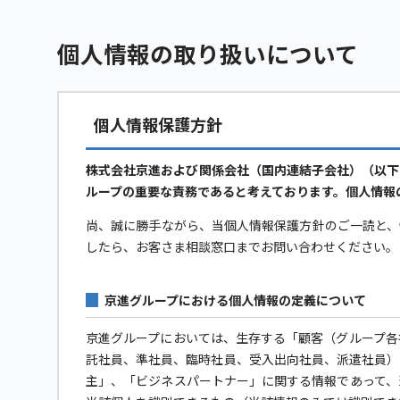
個人情報の取り扱いについて
個人情報保護方針
株式会社京進および関係会社（国内連結子会社）（以下
ループの重要な責務であると考えております。個人情報
尚、誠に勝手ながら、当個人情報保護方針のご一読と、
したら、お客さま相談窓口までお問い合わせください。
京進グループにおける個人情報の定義について
京進グループにおいては、生存する「顧客（グループ各
託社員、準社員、臨時社員、受入出向社員、派遣社員）
主」、「ビジネスパートナー」に関する情報であって、