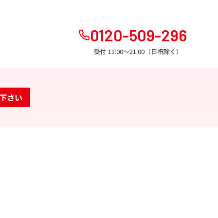
0120-509-296
受付 11:00～21:00（日祝除く）
下さい