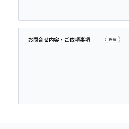
お問合せ内容・ご依頼事項
任意