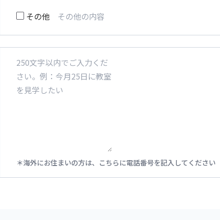
その他
海外にお住まいの方は、こちらに電話番号を記入してください