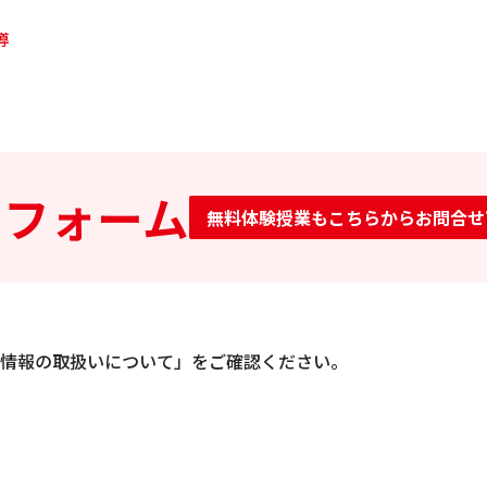
導
せフォーム
無料体験授業もこちらからお問合せ
情報の取扱いについて」をご確認ください。