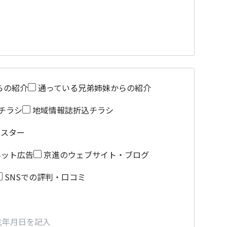
らの紹介
通っている兄弟姉妹からの紹介
チラシ
地域情報誌折込チラシ
ポスター
ネット広告
京進のウェブサイト・ブログ
SNSでの評判・口コミ