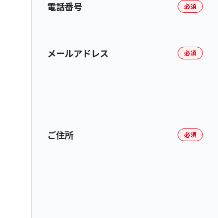
電話番号
必須
メールアドレス
必須
ご住所
必須