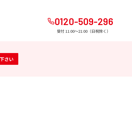
0120-509-296
受付 11:00～21:00（日祝除く）
下さい