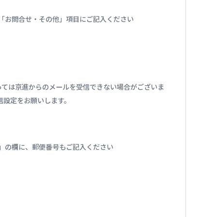
番号を「お問合せ・その他」項目にご記入ください
っては京進からのメールを受信できない場合がございま
の受信設定をお願いします。
」の欄に、郵便番号もご記入ください