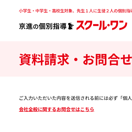
小学生・中学生・高校生対象、先生１人に生徒２人の個別指
資料請求・お問合
ご入力いただいた内容を送信される前には必ず「個人
会社全般に関するお問合せはこちら