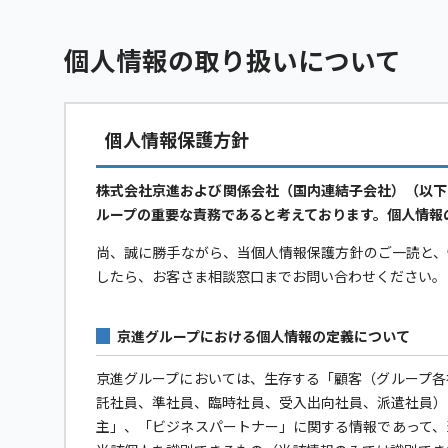
個人情報の取り扱いについて
個人情報保護方針
株式会社京進および関係会社（国内連結子会社）（以下
ループの重要な責務であると考えております。個人情報
尚、誠に勝手ながら、当個人情報保護方針のご一読と、
したら、お客さま相談窓口までお問い合わせください。
京進グループにおける個人情報の定義について
京進グループにおいては、生存する「顧客（グループ各
託社員、準社員、臨時社員、受入出向社員、派遣社員）
主」、「ビジネスパートナー」に関する情報であって、