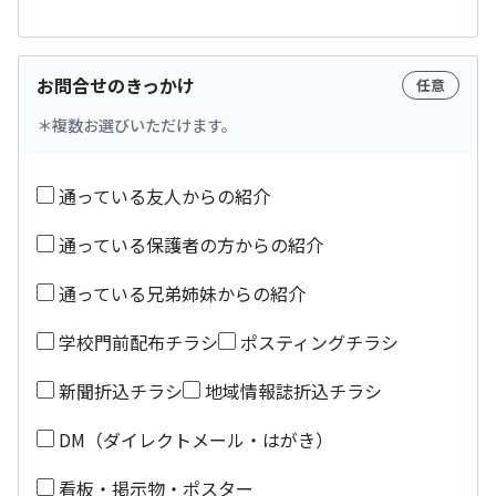
お問合せのきっかけ
任意
複数お選びいただけます。
通っている友人からの紹介
通っている保護者の方からの紹介
通っている兄弟姉妹からの紹介
学校門前配布チラシ
ポスティングチラシ
新聞折込チラシ
地域情報誌折込チラシ
DM（ダイレクトメール・はがき）
看板・掲示物・ポスター