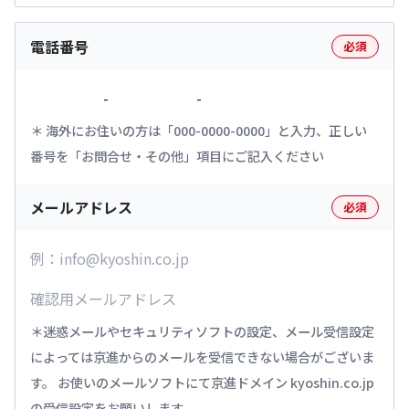
電話番号
必須
-
-
海外にお住いの方は「000-0000-0000」と入力、正しい
番号を「お問合せ・その他」項目にご記入ください
メールアドレス
必須
迷惑メールやセキュリティソフトの設定、メール受信設定
によっては京進からのメールを受信できない場合がございま
す。 お使いのメールソフトにて京進ドメイン kyoshin.co.jp
の受信設定をお願いします。