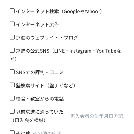
インターネット検索（GoogleやYahoo!）
インターネット広告
京進のウェブサイト・ブログ
京進の公式SNS（LINE・Instagram・YouTubeな
ど）
SNSでの評判・口コミ
塾検索サイト（塾ナビなど）
校舎・教室からの電話
以前京進に通っていた
（再入会を検討）
その他