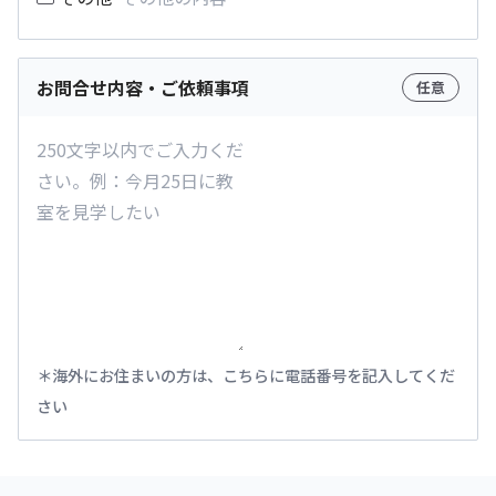
お問合せ内容・ご依頼事項
任意
海外にお住まいの方は、こちらに電話番号を記入してくだ
さい