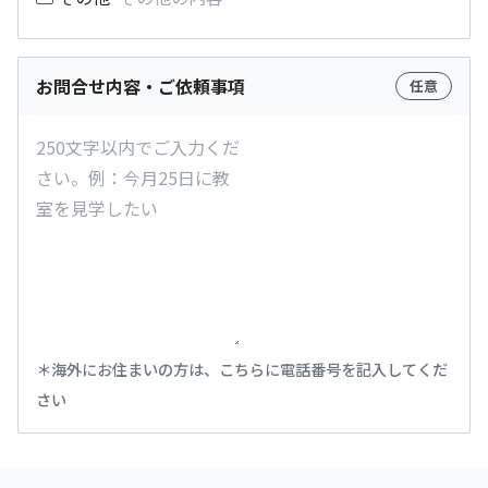
お問合せ内容・ご依頼事項
任意
海外にお住まいの方は、こちらに電話番号を記入してくだ
さい