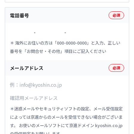
電話番号
必須
-
-
海外にお住いの方は「000-0000-0000」と入力、正しい
番号を「お問合せ・その他」項目にご記入ください
メールアドレス
必須
迷惑メールやセキュリティソフトの設定、メール受信設定
によっては京進からのメールを受信できない場合がございま
す。 お使いのメールソフトにて京進ドメイン kyoshin.co.jp
の受信設定をお願いします。