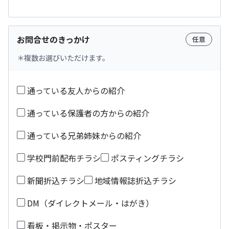
お問合せのきっかけ
任意
複数お選びいただけます。
通っている友人からの紹介
通っている保護者の方からの紹介
通っている兄弟姉妹からの紹介
学校門前配布チラシ
ポスティングチラシ
新聞折込チラシ
地域情報誌折込チラシ
DM（ダイレクトメール・はがき）
看板・掲示物・ポスター