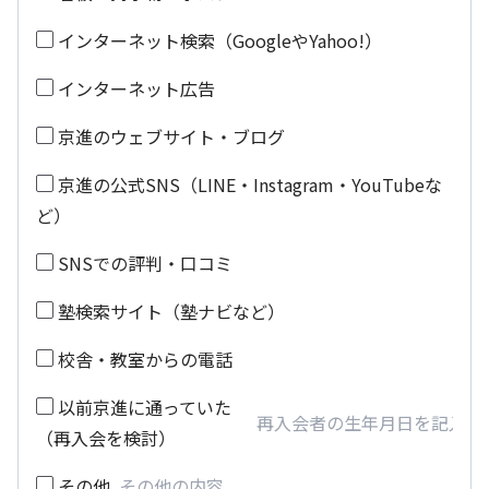
インターネット検索（GoogleやYahoo!）
インターネット広告
京進のウェブサイト・ブログ
京進の公式SNS（LINE・Instagram・YouTubeな
ど）
SNSでの評判・口コミ
塾検索サイト（塾ナビなど）
校舎・教室からの電話
以前京進に通っていた
（再入会を検討）
その他