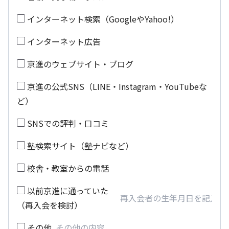
インターネット検索（GoogleやYahoo!）
インターネット広告
京進のウェブサイト・ブログ
京進の公式SNS（LINE・Instagram・YouTubeな
ど）
SNSでの評判・口コミ
塾検索サイト（塾ナビなど）
校舎・教室からの電話
以前京進に通っていた
（再入会を検討）
その他