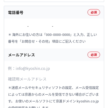
電話番号
必須
-
-
海外にお住いの方は「000-0000-0000」と入力、正しい
番号を「お問合せ・その他」項目にご記入ください
メールアドレス
必須
迷惑メールやセキュリティソフトの設定、メール受信設定
によっては京進からのメールを受信できない場合がございま
す。 お使いのメールソフトにて京進ドメイン kyoshin.co.jp
の受信設定をお願いします。