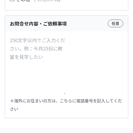
お問合せ内容・ご依頼事項
任意
海外にお住まいの方は、こちらに電話番号を記入してくだ
さい