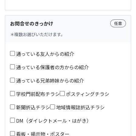
お問合せのきっかけ
任意
複数お選びいただけます。
通っている友人からの紹介
通っている保護者の方からの紹介
通っている兄弟姉妹からの紹介
学校門前配布チラシ
ポスティングチラシ
新聞折込チラシ
地域情報誌折込チラシ
DM（ダイレクトメール・はがき）
看板・掲示物・ポスター