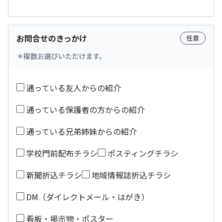
お問合せのきっかけ
任意
複数お選びいただけます。
通っている友人からの紹介
通っている保護者の方からの紹介
通っている兄弟姉妹からの紹介
学校門前配布チラシ
ポスティングチラシ
新聞折込チラシ
地域情報誌折込チラシ
DM（ダイレクトメール・はがき）
看板・掲示物・ポスター