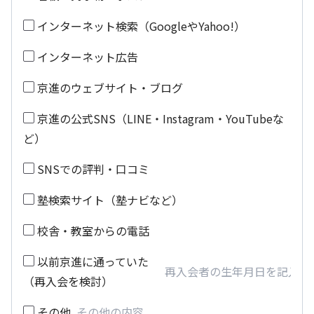
インターネット検索（GoogleやYahoo!）
インターネット広告
京進のウェブサイト・ブログ
京進の公式SNS（LINE・Instagram・YouTubeな
ど）
SNSでの評判・口コミ
塾検索サイト（塾ナビなど）
校舎・教室からの電話
以前京進に通っていた
（再入会を検討）
その他