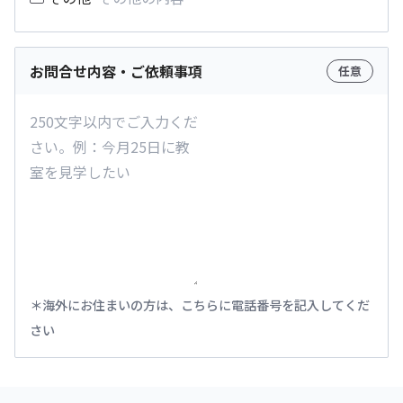
お問合せ内容・ご依頼事項
任意
海外にお住まいの方は、こちらに電話番号を記入してくだ
さい