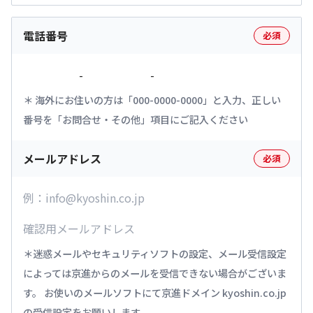
電話番号
必須
-
-
海外にお住いの方は「000-0000-0000」と入力、正しい
番号を「お問合せ・その他」項目にご記入ください
メールアドレス
必須
迷惑メールやセキュリティソフトの設定、メール受信設定
によっては京進からのメールを受信できない場合がございま
す。 お使いのメールソフトにて京進ドメイン kyoshin.co.jp
の受信設定をお願いします。