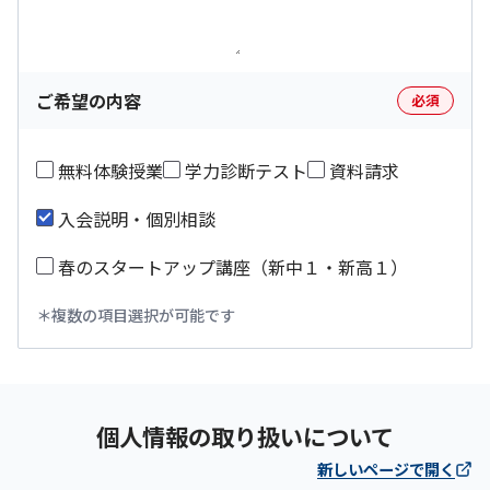
ご希望の内容
必須
無料体験授業
学力診断テスト
資料請求
入会説明・個別相談
春のスタートアップ講座（新中１・新高１）
複数の項目選択が可能です
個人情報の取り扱いについて
新しいページで開く