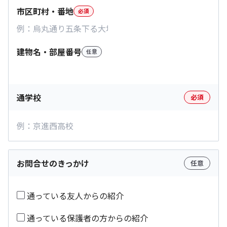
市区町村・番地
必須
建物名・部屋番号
任意
通学校
必須
お問合せのきっかけ
任意
通っている友人からの紹介
通っている保護者の方からの紹介