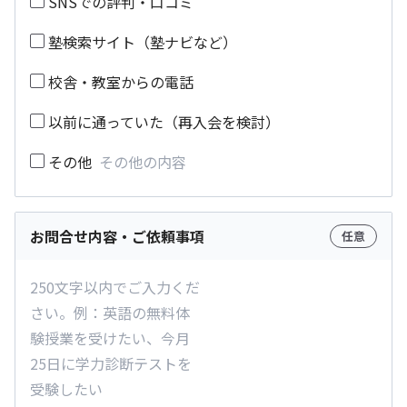
SNSでの評判・口コミ
塾検索サイト（塾ナビなど）
校舎・教室からの電話
以前に通っていた（再入会を検討）
その他
お問合せ内容・ご依頼事項
任意