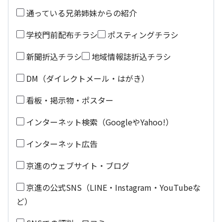
通っている兄弟姉妹からの紹介
学校門前配布チラシ
ポスティングチラシ
新聞折込チラシ
地域情報誌折込チラシ
DM（ダイレクトメール・はがき）
看板・掲示物・ポスター
インターネット検索（GoogleやYahoo!）
インターネット広告
京進のウェブサイト・ブログ
京進の公式SNS（LINE・Instagram・YouTubeな
ど）